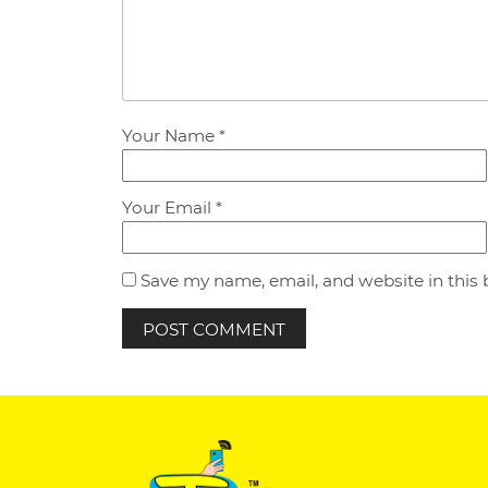
Your Name *
Your Email *
Save my name, email, and website in this 