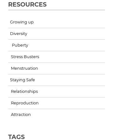
RESOURCES
Growing up
Diversity
Puberty
Stress Busters
Menstruation
Staying Safe
Relationships
Reproduction
Attraction
TAGS