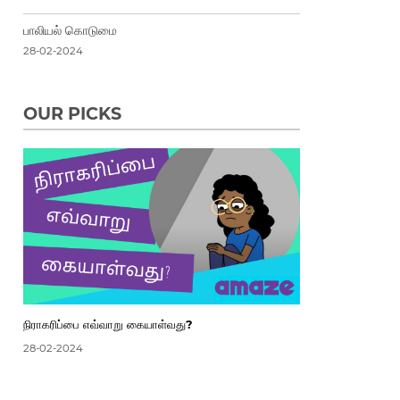
பாலியல் கொடுமை
28-02-2024
OUR PICKS
நிராகரிப்பை எவ்வாறு கையாள்வது?
28-02-2024