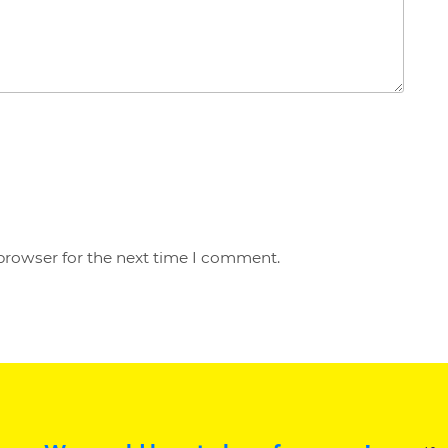
browser for the next time I comment.