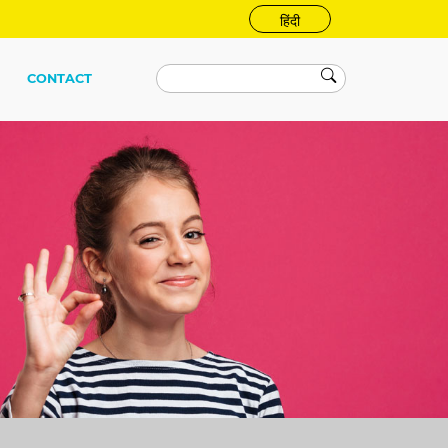
हिंदी
CONTACT