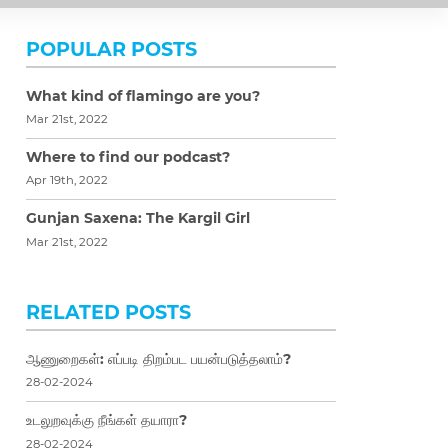
POPULAR POSTS
What kind of flamingo are you?
Mar 21st, 2022
Where to find our podcast?
Apr 19th, 2022
Gunjan Saxena: The Kargil Girl
Mar 21st, 2022
RELATED POSTS
ஆணுறைகள்: எப்படி திறம்பட பயன்படுத்தலாம்?
28-02-2024
உடலுறவுக்கு நீங்கள் தயாரா?
28-02-2024