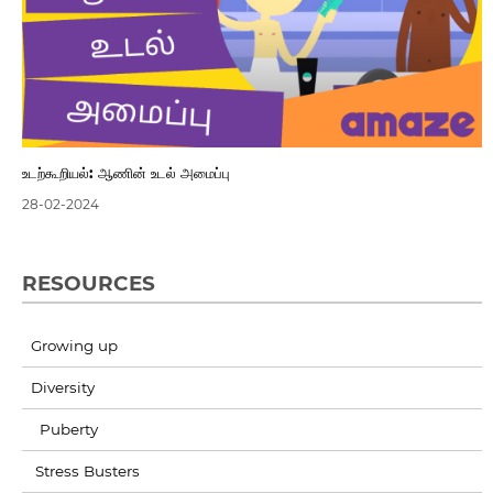
உடற்கூறியல்: ஆணின் உடல் அமைப்பு
28-02-2024
RESOURCES
Growing up
Diversity
Puberty
Stress Busters