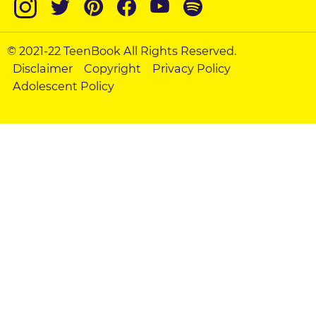
© 2021-22 TeenBook All Rights Reserved.
Disclaimer
Copyright
Privacy Policy
Adolescent Policy