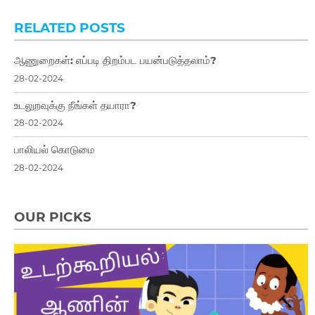
RELATED POSTS
ஆணுறைகள்: எப்படி திறம்பட பயன்படுத்தலாம்?
28-02-2024
உடலுறவுக்கு நீங்கள் தயாரா?
28-02-2024
பாலியல் கொடுமை
28-02-2024
OUR PICKS