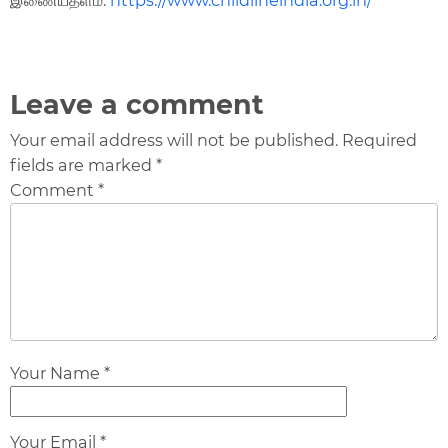
Leave a comment
Your email address will not be published. Required
fields are marked *
Comment *
Your Name *
Your Email *