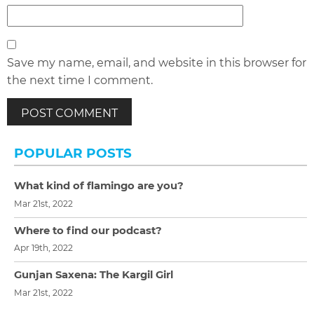
Save my name, email, and website in this browser for
the next time I comment.
POPULAR POSTS
What kind of flamingo are you?
Mar 21st, 2022
Where to find our podcast?
Apr 19th, 2022
Gunjan Saxena: The Kargil Girl
Mar 21st, 2022