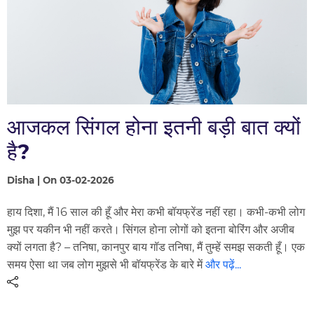
आजकल सिंगल होना इतनी बड़ी बात क्यों
है?
Disha | On 03-02-2026
हाय दिशा, मैं 16 साल की हूँ और मेरा कभी बॉयफ्रेंड नहीं रहा। कभी-कभी लोग
मुझ पर यकीन भी नहीं करते। सिंगल होना लोगों को इतना बोरिंग और अजीब
क्यों लगता है? – तनिषा, कानपुर बाय गॉड तनिषा, मैं तुम्हें समझ सकती हूँ। एक
समय ऐसा था जब लोग मुझसे भी बॉयफ्रेंड के बारे में
और पढ़ें...