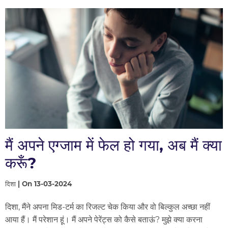
मैं अपने एग्जाम में फेल हो गया, अब मैं क्या
करूँ?
दिशा | On 13-03-2024
दिशा, मैंने अपना मिड-टर्म का रिजल्ट चेक किया और वो बिल्कुल अच्छा नहीं
आया हैं। मैं परेशान हूं। मैं अपने पेरेंट्स को कैसे बताऊं? मुझे क्या करना