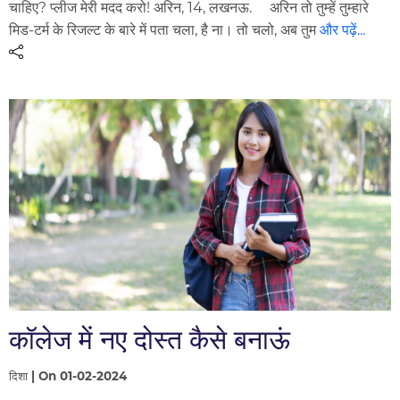
चाहिए? प्लीज मेरी मदद करो! अरिन, 14, लखनऊ. अरिन तो तुम्हें तुम्हारे
मिड-टर्म के रिजल्ट के बारे में पता चला, है ना। तो चलो, अब तुम
और पढ़ें...
कॉलेज में नए दोस्त कैसे बनाऊं
दिशा | On 01-02-2024