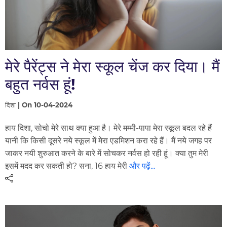
मेरे पैरेंट्स ने मेरा स्कूल चेंज कर दिया। मैं
बहुत नर्वस हूं!
दिशा | On 10-04-2024
हाय दिशा, सोचो मेरे साथ क्या हुआ है। मेरे मम्मी-पापा मेरा स्कूल बदल रहे हैं
यानी कि किसी दूसरे नये स्कूल में मेरा एडमिशन करा रहे हैं। मैं नये जगह पर
जाकर नयी शुरुआत करने के बारे में सोचकर नर्वस हो रही हूं। क्या तुम मेरी
इसमें मदद कर सकती हो? सना, 16 हाय मेरी
और पढ़ें...