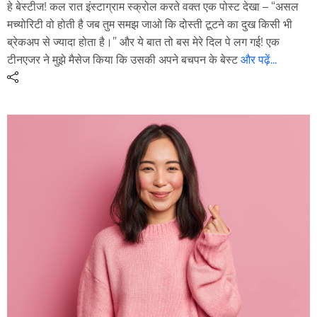
हे बेस्टीज! कल रात इंस्टाग्राम स्क्रोल करते वक्त एक पोस्ट देखा – “असल
मच्योरिटी वो होती है जब तुम समझ जाओ कि दोस्ती टूटने का दुख किसी भी
ब्रेकअप से ज्यादा होता है।” और ये बात तो बस मेरे दिल पे लग गई! एक
टीनएजर ने मुझे मैसेज किया कि उसकी अपने बचपन के बेस्ट
और पढ़ें...