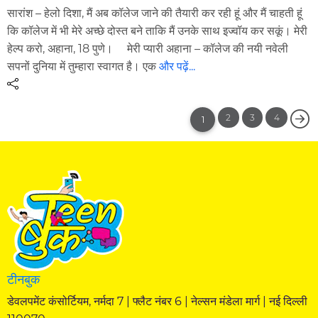
सारांश – हेलो दिशा, मैं अब कॉलेज जाने की तैयारी कर रही हूं और मैं चाहती हूं
कि कॉलेज में भी मेरे अच्छे दोस्त बने ताकि मैं उनके साथ इज्वॉय कर सकूं। मेरी
हेल्प करो, अहाना, 18 पुणे। मेरी प्यारी अहाना – कॉलेज की नयी नवेली
सपनों दुनिया में तुम्हारा स्वागत है। एक
और पढ़ें...
2
3
4
1
टीनबुक
डेवलपमेंट कंसोर्टियम, नर्मदा 7 | फ्लैट नंबर 6 | नेल्सन मंडेला मार्ग | नई दिल्ली