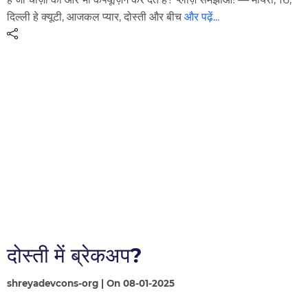
दिल्ली हे क्यूटी, आजकल प्यार, दोस्ती और बीच
और पढ़ें...
दोस्ती में ब्रेकअप?
shreyadevcons-org | On 08-01-2025