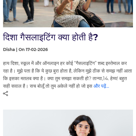
दिशा गैसलाइटिंग क्या होती है?
Disha | On 17-02-2026
हाय दिशा, स्कूल में और ऑनलाइन हर कोई “गैसलाइटिंग” शब्द इस्तेमाल कर
रहा है। मुझे पता है कि ये कुछ बुरा होता है, लेकिन मुझे ठीक से समझ नहीं आता
कि इसका मतलब क्या है। क्या तुम समझा सकती हो? तान्या,14. हेय्य! बहुत
सही सवाल है। सच बोलूँ तो तुम अकेले नहीं हो जो इस
और पढ़ें...