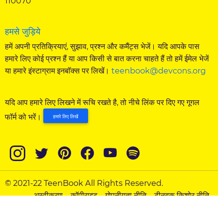
110070
हमसे जुड़िये
हमें अपनी प्रतिक्रियाएं, सुझाव, प्रश्न और कमैंट्स भेजें। यदि आपके पास
हमारे लिए कोई प्रश्न हैं या आप किसी से बात करना चाहते हैं तो हमें ईमेल भेजें
या हमारे इंस्टाग्राम इनबॉक्स पर लिखें।
teenbook@devcons.org
यदि आप हमारे लिए लिखने में रूचि रखते है, तो नीचे लिंक पर दिए गए गूगल
फॉर्म को भरें।
हमारे लिए लिखें
© 2021-22 TeenBook All Rights Reserved.
अस्वीकरण
कॉपीराइट
गोपनीयता नीति
टीनबुक किशोर नीति