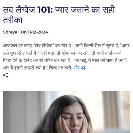
लव लैंग्वेज 101: प्यार जताने का सही
तरीका
Shreya | On 11-12-2024
आजकल हर जगह “लव लैंग्वेज” का शोर है। कभी किसी रील में सुनते हैं, “अगर
उसे तुम्हारी लव लैंग्वेज नहीं पता, तो ब्रेकअप कर लो,” तो कभी कोई अपने
गिफ्ट देने के टैलेंट का शो-ऑफ कर रहा है। पर भाई, ये प्यार की भाषा है क्या?
और ये इतनी ज़रूरी क्यों है? चिंता मत करो,
और पढ़ें...