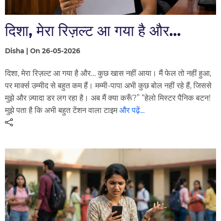
दिशा, मेरा रिज़ल्ट आ गया है और…
Disha | On 26-05-2026
दिशा, मेरा रिज़ल्ट आ गया है और… कुछ खास नहीं आया। मैं फेल तो नहीं हुआ,
पर मार्क्स उम्मीद से बहुत कम हैं। मम्मी-पापा अभी कुछ बोल नहीं रहे हैं, जिससे
मुझे और ज़्यादा डर लग रहा है। अब मैं क्या करूँ?” “हेलो मिस्टर पैनिक बटन!
मुझे पता है कि अभी बहुत टेंशन वाला टाइम
और पढ़ें...