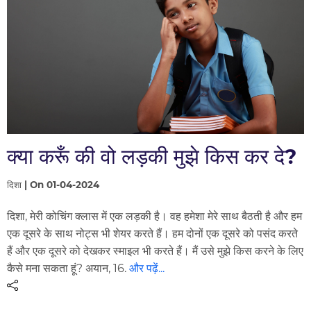
क्या करूँ की वो लड़की मुझे किस कर दे?
दिशा | On 01-04-2024
दिशा, मेरी कोचिंग क्लास में एक लड़की है। वह हमेशा मेरे साथ बैठती है और हम
एक दूसरे के साथ नोट्स भी शेयर करते हैं। हम दोनों एक दूसरे को पसंद करते
हैं और एक दूसरे को देखकर स्माइल भी करते हैं। मैं उसे मुझे किस करने के लिए
कैसे मना सकता हूं? अयान, 16.
और पढ़ें...