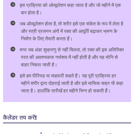
इस प्रक्रिया को ओव्यूलेशन कहा जाता है और जो महीने में एक
बार होता है।
जब ओव्यूलेशन होता है, तो शरीर इसे एक संकेत के रूप में लेता है
और स्त्री प्रजनन अंगों में रक्त की आपूर्ति बढ़ाकर भ्रूण के
निर्माण के लिए तैयारी करता हैं।
मगर जब अंडा शुक्राणु से नहीं मिलता, तो रक्त की इस अतिरिक्त
परत की आवश्यकता गर्भाशय में नहीं होती है और यह योनि से
बाहर निकल जाती है।
इसे हम पीरियड या माहवारी कहते हैं। यह पूरी प्रक्रिया हर
महीने शरीर द्वारा दोहराई जाती है और इसे मासिक चक्र भी कहा
जाता है। हालाँकि तारीखें हर महीने भिन्न हो सकती हैं।
कैलेंडर तय करें!