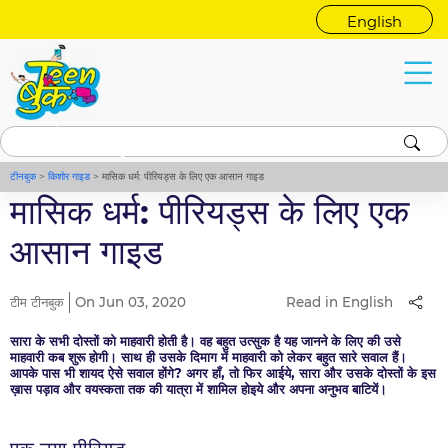
English
किशोर गाइड
माहवारी
टीनबुक
>
किशोर गाइड
>
मासिक धर्म: पीरियड्स के लिए एक आसान गाइड
मासिक धर्म: पीरियड्स के लिए एक
आसान गाइड
टीम टीनबुक
On Jun 03, 2020
Read in English
सारा के सभी दोस्तों को माहवारी होती है। वह बहुत उत्सुक है यह जानने के लिए की उसे
माहवारी कब शुरू होगी। साथ ही उसके दिमाग में माहवारी को लेकर बहुत सारे सवाल हैं।
आपके पास भी शायद ऐसे सवाल होंगे? अगर हाँ, तो फिर आईये, सारा और उसके दोस्तों के इस
ख़ास पड़ाव और वयस्कता तक की यात्रा में शामिल होइये और अपना अनुभव बाटियें।