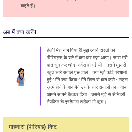
कहते हैं।
अब मैं क्या करूँ!
हेलो! मेरा नाम पिया है! मुझे अपने दोस्तों को
पीरियड्स के बारे में बता कर मज़ा आया। सारा मेरी
बात सुन कर थोड़ा नर्वस हो गई थी। उसने मुझ से
बहुत सारे सवाल पूछ डाले। क्या मुझे कोई परेशानी
हुई? मैंने क्या किया? मैंने किस से बात करी? स्कूल
ख़त्म होने के बाद मैंने उसके सारे सवालों का जवाब
आमने सामने बैठकर दिया। उसने मुझे से सैनिटरी
नैपकिन के इस्तेमाल तरीका भी पूछा।
माहवारी (पीरियड) किट