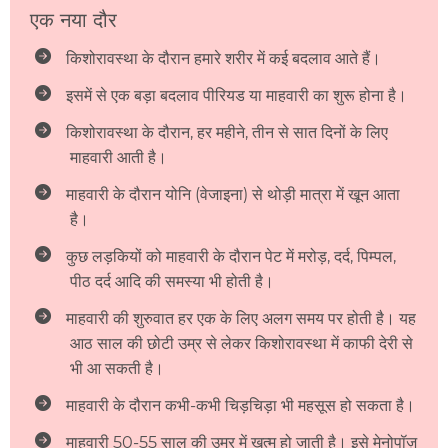
एक नया दौर
किशोरावस्था के दौरान हमारे शरीर में कई बदलाव आते हैं।
इसमें से एक बड़ा बदलाव पीरियड या माहवारी का शुरू होना है।
किशोरावस्था के दौरान, हर महीने, तीन से सात दिनों के लिए
माहवारी आती है।
माहवारी के दौरान योनि (वेजाइना) से थोड़ी मात्रा में खून आता
है।
कुछ लड़कियों को माहवारी के दौरान पेट में मरोड़, दर्द, पिम्पल,
पीठ दर्द आदि की समस्या भी होती है।
माहवारी की शुरुवात हर एक के लिए अलग समय पर होती है। यह
आठ साल की छोटी उम्र से लेकर किशोरावस्था में काफी देरी से
भी आ सकती है।
माहवारी के दौरान कभी-कभी चिड़चिड़ा भी महसूस हो सकता है।
माहवारी 50-55 साल की उम्र में ख़त्म हो जाती है। इसे मेनोपॉज़