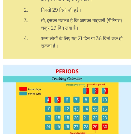
गिनती 29 दिनों की हुई।
तो, इसका मतलब है कि आपका माहवारी (पीरियड)
चक्र 29 दिन लंबा है।
अन्य लोगों के लिए यह 21 दिन या 36 दिनों तक हो
सकता है।