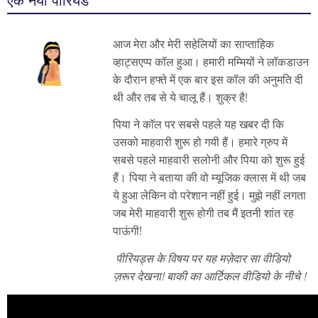
एक नया पीरियड
आज मेरा और मेरी सहेलियों का साप्ताहिक
व्हाट्सएप्प कॉल हुआ। हमारी मम्मियों ने लॉकडाउन
के दौरान हफ्ते में एक बार इस कॉल की अनुमति दी
थी और तब से ये चालू हैं। शुक्र है!
पिया ने कॉल पर सबसे पहले यह खबर दी कि
उसको माहवारी शुरू हो गयी हैं। हमारे ग्रुप में
सबसे पहले माहवारी सलोनी और पिया को शुरू हुई
हैं। पिया ने बताया की वो म्यूजिक क्लास में थी जब
ये हुआ लेकिन वो परेशान नहीं हुई। मुझे नहीं लगता
जब मेरी माहवारी शुरू होगी तब मैं इतनी शांत रह
पाऊंगी!
पीरियड्स के विषय पर यह मज़ेदार सा वीडियो
ज़रूर देखना! बाकी का आर्टिकल वीडियो के नीचे !