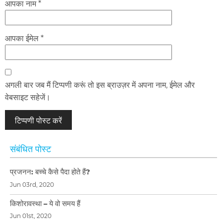
आपका नाम *
आपका ईमेल *
अगली बार जब मैं टिप्पणी करूं तो इस ब्राउज़र में अपना नाम, ईमेल और
वेबसाइट सहेजें।
संबंधित पोस्ट
प्रजनन: बच्चे कैसे पैदा होते हैं?
Jun 03rd, 2020
किशोरावस्था – ये वो समय हैं
Jun 01st, 2020