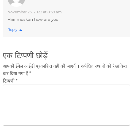
November 25, 2022 at 8:59 am
Hiiii muskan how are you
Reply
एक टिप्पणी छोड़ें
आपकी ईमेल आईडी प्रकाशित नहीं की जाएगी। अपेक्षित स्थानों को रेखांकित
कर दिया गया है *
टिप्पणी *