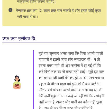
संक्रमण रहित करना चाहिए।
मेन्स्ट्रूअल कप 10 साल तक चल सकते हैं और इनसे कोई कूड़ा
नहीं जमा होता।
उफ़ क्या मुसीबत हैं!
मुझे यह सुनकर अच्छा लगा कि पिया अपनी पहली
माहवारी में इतनी शांत और समझदार थी। मैं तो
इतना घबरा गयी थी और स्ट्रेस में आ गई थी कि
कई दिनों तक घर से बाहर नहीं आई। मुझे इस बात
का डर था की कही मेरे कपड़ो पर दाग लग गया या
स्कूल के दौरान बहुत दर्द हुआ तो मैं क्या करुँगी।
और सबसे परेशान करने वाली बात तो यह थी की
मेरी दादी मुझे लगातार कहे जा रही थी कि रसोई में
नहीं जाना है, अचार और पानी का बर्तन नहीं छूना
है। सच में! यह किस तरह की पाबंदियां है!