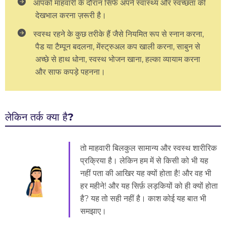
आपको माहवारी के दौरान सिर्फ अपने स्वास्थ्य और स्वच्छता की
देखभाल करना ज़रूरी है।
स्वस्थ रहने के कुछ तरीके हैं जैसे नियमित रूप से स्नान करना,
पैड या टैम्पून बदलना, मेंस्ट्रुअल कप खाली करना, साबुन से
अच्छे से हाथ धोना, स्वस्थ भोजन खाना, हल्का व्यायाम करना
और साफ कपड़े पहनना।
लेकिन तर्क क्या है?
तो माहवारी बिलकुल सामान्य और स्वस्थ शारीरिक
प्रक्रिया है। लेकिन हम में से किसी को भी यह
नहीं पता की आखिर यह क्यों होता है! और वह भी
हर महीने! और यह सिर्फ़ लड़कियों को ही क्यों होता
है? यह तो सही नहीं है। काश कोई यह बात भी
समझाए।