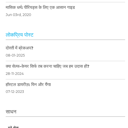
मासिक धर्म: पीरियड्स के लिए एक आसान गाइड
Jun 03rd, 2020
लोकप्रिय पोस्ट
दोस्ती में ब्रेकअप?
08-01-2025
क्या सेल्फ-केयर सिर्फ तब करना चाहिए जब हम उदास हों?
28-11-2024
हॉस्टल डायरीज़: यिन और यैंग!
07-12-2023
साधन
बड़े होना