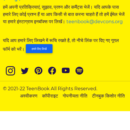
हमें अपनी प्रतिक्रियाएं, सुझाव, प्रश्न और कमैंट्स भेजें। यदि आपके पास
हमारे लिए कोई प्रश्न हैं या आप किसी से बात करना चाहते हैं तो हमें ईमेल भेजें
या हमारे इंस्टाग्राम इनबॉक्स पर लिखें।
teenbook@devcons.org
यदि आप हमारे लिए लिखने में रूचि रखते है, तो नीचे लिंक पर दिए गए गूगल
फॉर्म को भरें।
हमारे लिए लिखें
© 2021-22 TeenBook All Rights Reserved.
अस्वीकरण
कॉपीराइट
गोपनीयता नीति
टीनबुक किशोर नीति