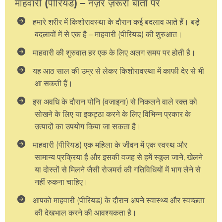
माहवारी (पीरियड) – नज़र ज़रूरी बातों पर
हमारे शरीर में किशोरावस्था के दौरान कई बदलाव आते हैं। बड़े
बदलावों में से एक है – माहवारी (पीरियड) की शुरुआत।
माहवारी की शुरुवात हर एक के लिए अलग समय पर होती है।
यह आठ साल की उम्र से लेकर किशोरावस्था में काफी देर से भी
आ सकती हैं।
इस अवधि के दौरान योनि (वजाइना) से निकलने वाले रक्त को
सोखने के लिए या इकट्ठा करने के लिए विभिन्न प्रकार के
उत्पादों का उपयोग किया जा सकता है।
माहवारी (पीरियड) एक महिला के जीवन में एक स्वस्थ और
सामान्य प्रक्रिया है और इसकी वजह से हमें स्कूल जाने, खेलने
या दोस्तों से मिलने जैसी रोजमर्रा की गतिविधियों में भाग लेने से
नहीं रुकना चाहिए।
आपको माहवारी (पीरियड) के दौरान अपने स्वास्थ्य और स्वच्छता
की देखभाल करने की आवश्यकता है।