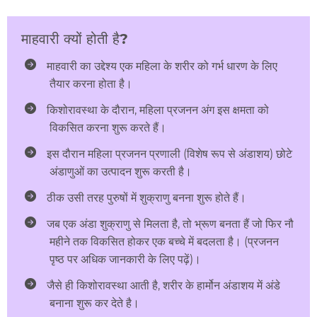
माहवारी क्यों होती है?
माहवारी का उद्देश्य एक महिला के शरीर को गर्भ धारण के लिए
तैयार करना होता है।
किशोरावस्था के दौरान, महिला प्रजनन अंग इस क्षमता को
विकसित करना शुरू करते हैं।
इस दौरान महिला प्रजनन प्रणाली (विशेष रूप से अंडाशय) छोटे
अंडाणुओं का उत्पादन शुरू करती है।
ठीक उसी तरह पुरुषों में शुक्राणु बनना शुरू होते हैं।
जब एक अंडा शुक्राणु से मिलता है, तो भ्रूण बनता हैं जो फिर नौ
महीने तक विकसित होकर एक बच्चे में बदलता है। (प्रजनन
पृष्ठ पर अधिक जानकारी के लिए पढ़ें)।
जैसे ही किशोरावस्था आती है, शरीर के हार्मोन अंडाशय में अंडे
बनाना शुरू कर देते है।