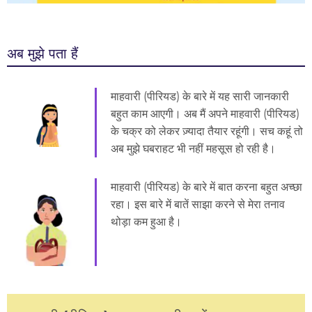
अब मुझे पता हैं
माहवारी (पीरियड) के बारे में यह सारी जानकारी
बहुत काम आएगी। अब मैं अपने माहवारी (पीरियड)
के चक्र को लेकर ज़्यादा तैयार रहूंगी। सच कहूं तो
अब मुझे घबराहट भी नहीं महसूस हो रही है।
माहवारी (पीरियड) के बारे में बात करना बहुत अच्छा
रहा। इस बारे में बातें साझा करने से मेरा तनाव
थोड़ा कम हुआ है।