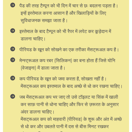
पैड की तरह टैम्पून को भी दिन में चार से छः बदलना पड़ता है।
इन्हें इस्तेमाल करना आसान है और खिलाड़ियों के लिए
सुविधाजनक समझा जाता है।
इस्तेमाल के बाद टैम्पून को भी रैपर में लपेट कर कूड़ेदान में
डालना चाहिए।
पीरियड के खून को सोखने का एक तरीका मेंसट्रूअल कप है।
मेन्स्ट्रूअल कप रबर (सिलिकन) का बना होता हैं जिसे योनि
(वेजाइना) में डाला जाता है।
कप पीरियड के खून को जमा करता है, सोखता नहीं है।
मेंसट्रूअल कप इस्तमाल के बाद अच्छे से धो कर रखना चाहिए।
जब मेंसट्रूअल कप भर जाए तो उसे टॉइलट या सिंक में खाली
कर साफ़ पानी से धोना चाहिए और फिर से ज़रूरत के अनुसार
अंदर डालना चाहिए।
मेंसट्रूअल कप को माहवारी (पीरियड) के शुरू और अंत में अच्छे
से धो कर और उबलते पानी में दस से बीस मिनट रखकर