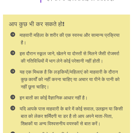
आप कुछ भी कर सकते हो!
माहवारी महिला के शरीर की एक स्वस्थ और सामान्य प्रक्रिया
है।
इस दौरान स्कूल जाने, खेलने या दोस्तों से मिलने जैसी रोजमर्रा
की गतिविधियों में भाग लेने कोई परेशानी नहीं होती।
यह एक मिथक है कि लड़कियों/महिलाएं को माहवारी के दौरान
कुछ कार्यों को नहीं करना चाहिए या अचार या पीने के पानी को
नहीं छूना चाहिए।
इन बातों का कोई वैज्ञानिक आधार नहीं है।
यदि आपके पास माहवारी के बारे में कोई सवाल, उलझन या किसी
बात को लेकर शर्मिंदगी या डर है तो आप अपने माता-पिता,
शिक्षकों या अन्य विश्वसनीय वयस्कों से बात करें।