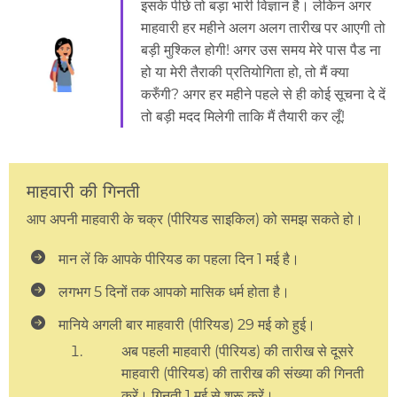
इसके पीछे तो बड़ा भारी विज्ञान है। लेकिन अगर
माहवारी हर महीने अलग अलग तारीख पर आएगी तो
बड़ी मुश्किल होगी! अगर उस समय मेरे पास पैड ना
हो या मेरी तैराकी प्रतियोगिता हो, तो मैं क्या
करुँगी? अगर हर महीने पहले से ही कोई सूचना दे दें
तो बड़ी मदद मिलेगी ताकि मैं तैयारी कर लूँ!
माहवारी की गिनती
आप अपनी माहवारी के चक्र (पीरियड साइकिल) को समझ सकते हो।
मान लें कि आपके पीरियड का पहला दिन 1 मई है।
लगभग 5 दिनों तक आपको मासिक धर्म होता है।
मानिये अगली बार माहवारी (पीरियड) 29 मई को हुई।
अब पहली माहवारी (पीरियड) की तारीख से दूसरे
माहवारी (पीरियड) की तारीख की संख्या की गिनती
करें। गिनती 1 मई से शुरू करें।