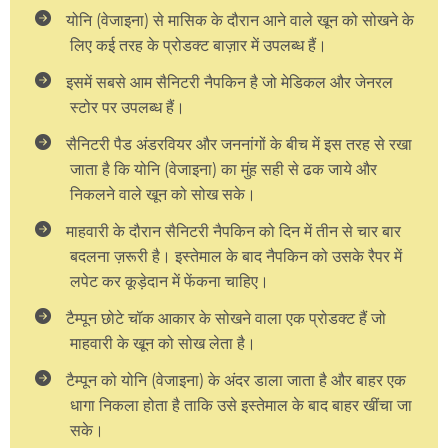
योनि (वेजाइना) से मासिक के दौरान आने वाले खून को सोखने के
लिए कई तरह के प्रोडक्ट बाज़ार में उपलब्ध हैं।
इसमें सबसे आम सैनिटरी नैपकिन है जो मेडिकल और जेनरल
स्टोर पर उपलब्ध हैं।
सैनिटरी पैड अंडरवियर और जननांगों के बीच में इस तरह से रखा
जाता है कि योनि (वेजाइना) का मुंह सही से ढक जाये और
निकलने वाले खून को सोख सके।
माहवारी के दौरान सैनिटरी नैपकिन को दिन में तीन से चार बार
बदलना ज़रूरी है। इस्तेमाल के बाद नैपकिन को उसके रैपर में
लपेट कर कूड़ेदान में फेंकना चाहिए।
टैम्पून छोटे चॉक आकार के सोखने वाला एक प्रोडक्ट हैं जो
माहवारी के खून को सोख लेता है।
टैम्पून को योनि (वेजाइना) के अंदर डाला जाता है और बाहर एक
धागा निकला होता है ताकि उसे इस्तेमाल के बाद बाहर खींचा जा
सके।