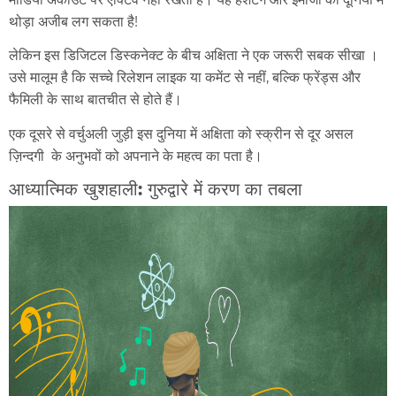
थोड़ा अजीब लग सकता है!
लेकिन इस डिजिटल डिस्कनेक्ट के बीच अक्षिता ने एक जरूरी सबक सीखा ।
उसे मालूम है कि सच्चे रिलेशन लाइक या कमेंट से नहीं, बल्कि फ्रेंड्स और
फैमिली के साथ बातचीत से होते हैं।
एक दूसरे से वर्चुअली जुड़ी इस दुनिया में अक्षिता को स्क्रीन से दूर असल
ज़िन्दगी के अनुभवों को अपनाने के महत्व का पता है।
आध्यात्मिक खुशहाली: गुरुद्वारे में करण का तबला