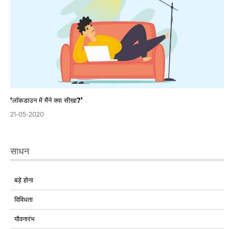
‘लॉकडाउन में मैंने क्या सीखा?’
21-05-2020
साधन
बड़े होना
विविधता
यौवनारंभ