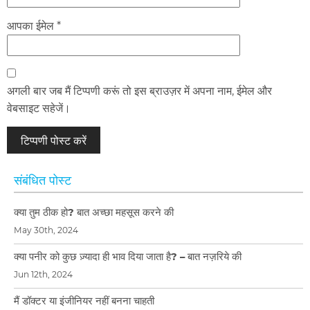
आपका ईमेल *
अगली बार जब मैं टिप्पणी करूं तो इस ब्राउज़र में अपना नाम, ईमेल और
वेबसाइट सहेजें।
संबंधित पोस्ट
क्या तुम ठीक हो? बात अच्छा महसूस करने की
May 30th, 2024
क्या पनीर को कुछ ज़्यादा ही भाव दिया जाता है? – बात नज़रिये की
Jun 12th, 2024
मैं डॉक्टर या इंजीनियर नहीं बनना चाहती