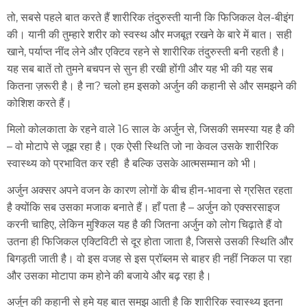
तो, सबसे पहले बात करते हैं शारीरिक तंदुरुस्ती यानी कि फिजिकल वेल-बीइंग
की। यानी की तुम्हारे शरीर को स्वस्थ और मजबूत रखने के बारे में बात। सही
खाने, पर्याप्त नींद लेने और एक्टिव रहने से शारीरिक तंदुरुस्ती बनी रहती है।
यह सब बातें तो तुमने बचपन से सुन ही रखी होंगी और यह भी की यह सब
कितना ज़रूरी है। है ना? चलो हम इसको अर्जुन की कहानी से और समझने की
कोशिश करते हैं।
मिलो कोलकाता के रहने वाले 16 साल के अर्जुन से, जिसकी समस्या यह है की
– वो मोटापे से जूझ रहा है। एक ऐसी स्थिति जो ना केवल उसके शारीरिक
स्वास्थ्य को प्रभावित कर रही है बल्कि उसके आत्मसम्मान को भी।
अर्जुन अक्सर अपने वजन के कारण लोगों के बीच हीन-भावना से ग्रसित रहता
है क्योंकि सब उसका मजाक बनाते हैं। हाँ पता है – अर्जुन को एक्सरसाइज
करनी चाहिए, लेकिन मुश्किल यह है की जितना अर्जुन को लोग चिढ़ाते हैं वो
उतना ही फिजिकल एक्टिविटी से दूर होता जाता है, जिससे उसकी स्थिति और
बिगड़ती जाती है। वो इस वजह से इस प्रॉब्लम से बाहर ही नहीं निकल पा रहा
और उसका मोटापा कम होने की बजाये और बढ़ रहा है।
अर्जुन की कहानी से हमे यह बात समझ आती है कि शारीरिक स्वास्थ्य इतना