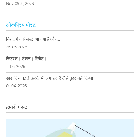
Nov 09th, 2023
लोकप्रिय पोस्ट
दिशा, मेरा रिज़ल्ट आ गया है और…
26-05-2026
रिफ्रेश। टेंशन। रिपीट।
11-05-2026
सारा दिन पढ़ाई करके भी लग रहा है जैसे कुछ नहीं किया!
01-04-2026
हमारी पसंद