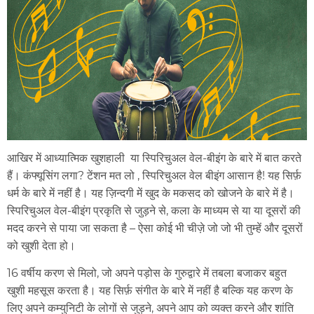
आखिर में आध्यात्मिक खुशहाली या स्पिरिचुअल वेल-बीइंग के बारे में बात करते
हैं। कंफ्यूसिंग लगा? टेंशन मत लो , स्पिरिचुअल वेल बीइंग आसान है! यह सिर्फ़
धर्म के बारे में नहीं है। यह ज़िन्दगी में खुद के मकसद को खोजने के बारे में है।
स्पिरिचुअल वेल-बीइंग प्रकृति से जुड़ने से, कला के माध्यम से या या दूसरों की
मदद करने से पाया जा सकता है – ऐसा कोई भी चीज़े जो जो भी तुम्हें और दूसरों
को खुशी देता हो।
16 वर्षीय करण से मिलो, जो अपने पड़ोस के गुरुद्वारे में तबला बजाकर बहुत
खुशी महसूस करता है। यह सिर्फ़ संगीत के बारे में नहीं है बल्कि यह करण के
लिए अपने कम्युनिटी के लोगों से जुड़ने, अपने आप को व्यक्त करने और शांति