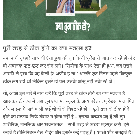
पूरी तरह से ठीक होने का क्या मतलब है?
क्या कभी तुम्हारे साथ भी ऐसा हुआ की तुम किसी फ्रेंड से बात कर रहे हो और
वो अचानक फूट-फूट कर रोने लगे। सियोना के साथ ऐसा ही हुआ, जब उसने
आरुषि से पूछा कि वह कैसी है! अजीब है ना? आरुषि एक मिनट पहले बिल्कुल
ठीक लग रही थी लेकिन
दूसरे
ही पल उसके आंसू नहीं रुके रहे थे।
तो, आओ इस बारे में बात करें कि पूरी तरह से ठीक होने का क्या मतलब है।
खासकर टीनएज में जहां तुम एग्जाम , स्कूल के अन्य प्रेशर , फ्रेंड्स, माता पिता
और लाइफ में आने वाली कई चीजों से निपट रहे हो। पूरी तरह से ठीक होने
होने का मतलब सिर्फ बीमार न होना नहीं है – इसका मतलब यह है की तुम
शारीरिक, मानसिक और भावनात्मक – सभी तरह से अच्छा महसूस करो! इसे
कहते है होलिस्टिक वेल-बीइंग और इसके कई पहलू हैं। आओ और समझते हैं।