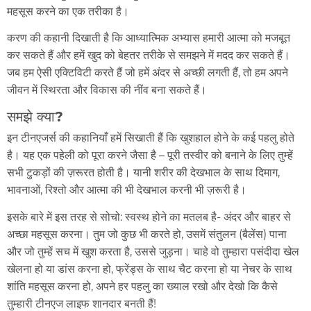
महसूस करने का एक तरीका है।
करण की कहानी दिखाती है कि आध्यात्मिक अभ्यास हमारी आत्मा को मजबूत
कर सकते हैं और हमें खुद को बेहतर तरीके से समझने में मदद कर सकते हैं।
जब हम ऐसी एक्टिविटी करते हैं जो हमें अंदर से अच्छी लगती हैं, तो हम अपने
जीवन में स्थिरता और विकास की नींव बना सकते हैं।
समझे क्या?
इन टीनएजर्स की कहानियाँ हमें सिखाती हैं कि खुशहाल होने के कई पहलु होते
है। यह एक पहेली को पूरा करने जैसा है – पूरी तस्वीर को बनाने के लिए तुम्हें
सभी टुकड़ों की ज़रूरत होती है। यानी शरीर की देखभाल के साथ दिमाग,
भावनाओं, रिश्तो और आत्मा की भी देखभाल करनी भी ज़रूरी है।
इसके बारे में इस तरह से सोचो: स्वस्थ होने का मतलब है- अंदर और बाहर से
अच्छा महसूस करना। तुम जो कुछ भी करते हो, उसमें संतुलन (बैलेंस) पाना
और जो तुम्हें सच में खुश करता है, उससे जुड़ना। चाहे वो तुम्हारा पसंदीदा खेल
खेलना हो या डांस करना हो, फ्रेंड्स के साथ चैट करना हो या नेचर के साथ
शांति महसूस करना हो, अपने हर पहलु का ख्याल रखो और देखो कि कैसे
तुम्हारी टीनएज लाइफ शानदार बनती हैं!