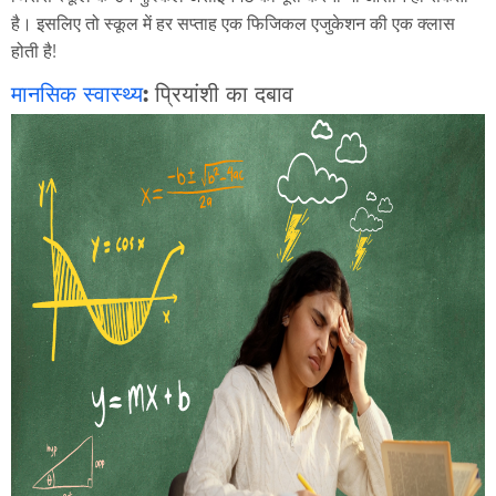
है। इसलिए तो स्कूल में हर सप्ताह एक फिजिकल एजुकेशन की एक क्लास
होती है!
मानसिक स्वास्थ्य
: प्रियांशी का दबाव