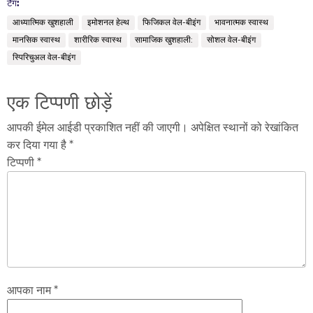
टैग:
आध्यात्मिक खुशहाली
इमोशनल हेल्थ
फिजिकल वेल-बीइंग
भावनात्मक स्वास्थ
मानसिक स्वास्थ
शारीरिक स्वास्थ
सामाजिक खुशहाली:
सोशल वेल-बीइंग
स्पिरिचुअल वेल-बीइंग
एक टिप्पणी छोड़ें
आपकी ईमेल आईडी प्रकाशित नहीं की जाएगी। अपेक्षित स्थानों को रेखांकित
कर दिया गया है *
टिप्पणी *
आपका नाम *