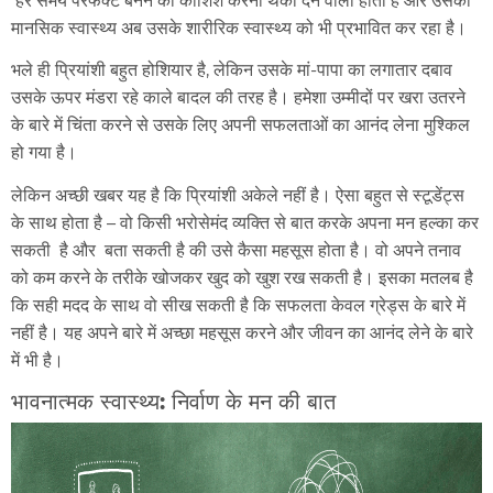
मानसिक स्वास्थ्य अब उसके शारीरिक स्वास्थ्य को भी प्रभावित कर रहा है।
भले ही प्रियांशी बहुत होशियार है, लेकिन उसके मां-पापा का लगातार दबाव
उसके ऊपर मंडरा रहे काले बादल की तरह है। हमेशा उम्मीदों पर खरा उतरने
के बारे में चिंता करने से उसके लिए अपनी सफलताओं का आनंद लेना मुश्किल
हो गया है।
लेकिन अच्छी खबर यह है कि प्रियांशी अकेले नहीं है। ऐसा बहुत से स्टूडेंट्स
के साथ होता है – वो किसी भरोसेमंद व्यक्ति से बात करके अपना मन हल्का कर
सकती है और बता सकती है की उसे कैसा महसूस होता है। वो अपने तनाव
को कम करने के तरीके खोजकर खुद को खुश रख सकती है। इसका मतलब है
कि सही मदद के साथ वो सीख सकती है कि सफलता केवल ग्रेड्स के बारे में
नहीं है। यह अपने बारे में अच्छा महसूस करने और जीवन का आनंद लेने के बारे
में भी है।
भावनात्मक स्वास्थ्य: निर्वाण के मन की बात