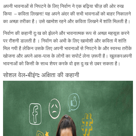
अपनी भावनाओं से निपटने के लिए निर्वाण ने एक बढ़िया चीज़ की ओर रुख
किया – कविता लिखना! यह अपने अंदर की सभी भावनाओं को बाहर निकालने
का अच्छा तरीका है। उसे खामोश रहने और कविता लिखने में शांति मिलती है।
निर्वाण की कहानी दुःख को झेलने और भावनात्मक रूप से अच्छा महसूस करने
पर रौशनी डालती है । निर्वाण को अभी के लिए खामोशी और कविता में शांति
मिल गयी है लेकिन उसके लिए अपनी भावनाओं से निपटने के और स्वस्थ तरीके
खोजना और अपने आस-पास के लोगों का सपोर्ट लेना ज़रूरी है। खुलकरअपनी
भावनाओं को किसी के साथ शेयर करके वो इस दुःख से उबर सकता है।
सोशल वेल-बीइंग: अक्षिता की कहानी