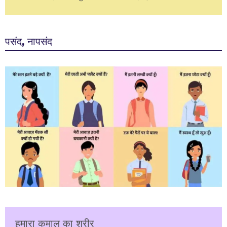
पसंद, नापसंद
हमारा कमाल का शरीर