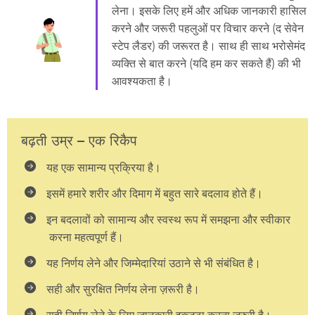
लेना। इसके लिए हमें और अधिक जानकारी हासिल
करने और जरूरी पहलुओं पर विचार करने (द सेवेन
स्टेप लैडर) की जरूरत है। साथ ही साथ भरोसेमंद
व्यक्ति से बात करने (यदि हम कर सकते हैं) की भी
आवश्यकता है।
बढ़ती उम्र – एक रिकैप
यह एक सामान्य प्रक्रिया है।
इसमें हमारे शरीर और दिमाग में बहुत सारे बदलाव होते हैं।
इन बदलावों को सामान्य और स्वस्थ रूप में समझना और स्वीकार
करना महत्वपूर्ण हैं।
यह निर्णय लेने और जिम्मेदारियां उठाने से भी संबंधित है।
सही और सुरक्षित निर्णय लेना ज़रूरी है।
सही निर्णय लेने के लिए जानकारी इकट्ठा करना जरुरी है।