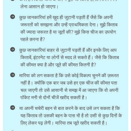
लेना आसान हो जाएगा।
कुछ जानकारियां हमें ख़ुद ही जुटानी पड़ती हैं जैसे कि अपनी
जरूरतों को समझना और उन्हें प्राथमिकता देना। मुझे किताब
की ज्यादा जरूरत है या जूतों की? मुझे किस चीज का उपयोग
पहले करना है?
कुछ जानकारियां बाहर से जुटानी पड़ती हैं और इनके लिए आप
किताबें, इंटरनेट या लोगों से मदद ले सकते हैं। जैसे कि किताब
की कीमत क्या है और जूते की कीमत कितनी है?
मारिया को लग सकता है कि उसे कोई विकल्प चुनने की ज़रूरत
नहीं है। क्योंकि एक बार जब उसे हर एक चीज की कीमत पता
चल जाएगी तो उसे आसानी से समझ में आ जाएगा कि वो अपनी
पॉकेट मनी से दोनों चीजें खरीद सकती है।
या अपनी चचेरी बहन से बात करने के बाद उसे लग सकता है कि
यह किताब तो उसकी बहन के पास भी है तो उसी से कुछ दिनों के
लिए लेकर पढ़ लेगी। मारिया तब जूते खरीद सकती है।