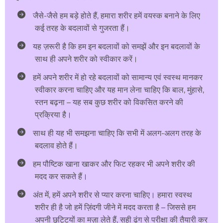
जैसे-जैसे हम बड़े होते हैं, हमारा शरीर हमें वयस्क बनाने के लिए
कई तरह के बदलावों से गुजरता हैं।
यह ज़रूरी है कि हम इन बदलावों को समझें और इन बदलावों के
साथ ही अपने शरीर को स्वीकार करें।
हमें अपने शरीर में हो रहे बदलावों को सामान्य एवं स्वस्थ मानकर
स्वीकार करना चाहिए और यह मान लेना चाहिए कि बाल, मुंहासे,
स्तन बढ़ना – यह सब कुछ शरीर को विकसित करने की
प्रक्रिया है।
साथ ही यह भी समझना चाहिए कि सभी में अलग-अलग तरह के
बदलाव होते हैं।
हम पौष्टिक खाना खाकर और फिट रहकर भी अपने शरीर की
मदद कर सकते हैं।
अंत में, हमें अपने शरीर से प्यार करना चाहिए। हमारा स्वस्थ
शरीर ही है जो हमें ज़िंदगी जीने में मदद करता है – जिससे हम
अपनी छुट्टियों का मज़ा लेते हैं, सही ढंग से परीक्षा की तैयारी कर