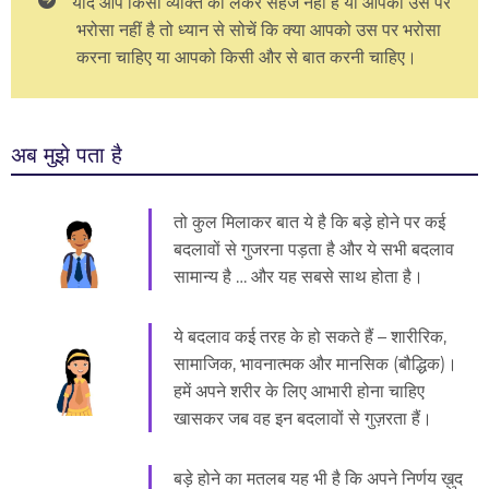
यदि आप किसी व्यक्ति को लेकर सहज नहीं हैं या आपको उस पर
भरोसा नहीं है तो ध्यान से सोचें कि क्या आपको उस पर भरोसा
करना चाहिए या आपको किसी और से बात करनी चाहिए।
अब मुझे पता है
तो कुल मिलाकर बात ये है कि बड़े होने पर कई
बदलावों से गुजरना पड़ता है और ये सभी बदलाव
सामान्य है … और यह सबसे साथ होता है।
ये बदलाव कई तरह के हो सकते हैं – शारीरिक,
सामाजिक, भावनात्मक और मानसिक (बौद्धिक)।
हमें अपने शरीर के लिए आभारी होना चाहिए
खासकर जब वह इन बदलावों से गुज़रता हैं।
बड़े होने का मतलब यह भी है कि अपने निर्णय ख़ुद