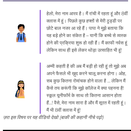
हेलो, मेरा नाम आरव है। मैं रांची में रहता हूं और 8वीं
क्लास में हूं। पिछले कुछ हफ्तों से मेरी ठुड्डी पर
छोटे बाल नजर आ रहे हैं। पापा ने मुझे बताया कि
यह बड़े होने का संकेत है – यानी कि बच्चे से व्यस्क
होने की प्रक्रिया शुरू हो रही हैं। मैं काफी नर्वस हूं
लेकिन साथ ही इसे लेकर थोड़ा उत्साहित भी हूं!
अम्मी कहती है की अब मैं बड़ी हो रही हूं तो मुझे अब
अपने फैसले भी ख़ुद करने चालू करना होगा। ओह,
सब कुछ कितना रोमांचक होने वाला है … लेकिन मैं
कैसे तय करूंगी कि मुझे कॉलेज में क्या पहनना है!
स्कूल यूनीफॉर्म के साथ तो कितना आसान होता
हैं…! वैसे, मेरा नाम सारा है और मैं सूरत में रहती हूं।
मैं भी 8वीं क्लास में हूं!
ज़रा इस विषय पर यह वीडियो देखो (बाकी की कहानी नीचे पढ़ो)