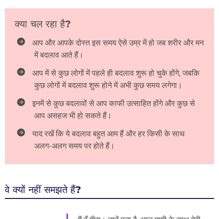
क्या चल रहा है?
आप और आपके दोस्त इस समय ऐसे उम्र में हो जब शरीर और मन
में बदलाव आते हैं।
आप में से कुछ लोगों में पहले ही बदलाव शुरू हो चुके होंगे, जबकि
कुछ लोगों में बदलाव शुरू होने में अभी कुछ समय लगेगा।
इनमें से कुछ बदलावों से आप काफी उत्साहित होंगे और कुछ से
आप असहज भी हो सकते हैं।
याद रखें कि ये बदलाव बहुत आम हैं और हर किसी के साथ
अलग-अलग समय पर होते हैं।
वे क्यों नहीं समझते हैं?