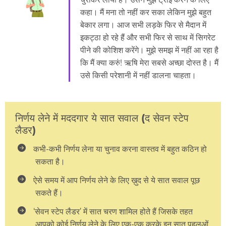
कहा। मैं मना तो नहीं कर सका लेकिन मुझे बहुत
बेकार लगा। आज सभी लड़के फिर से मैदान में
इकट्ठा हो रहे हैं और सभी फिर से साथ में सिगरेट
पीने की कोशिश करेंगे। मुझे समझ में नहीं आ रहा है
कि मैं क्या करुं! ऋषि मेरा सबसे अच्छा दोस्त है। मैं
उसे किसी परेशानी में नहीं डालना चाहता।
निर्णय लेने में मददगार ये सात सवाल (द सेवन स्टेप
लैडर)
कभी-कभी निर्णय लेना या चुनाव करना वास्तव में बहुत कठिन हो
सकता है।
ऐसे समय में आप निर्णय लेने के लिए ख़ुद से ये सात सवाल पूछ
सकते हैं।
‘सेवन स्टेप लैडर’ में सात चरण शामिल होते हैं जिसके तहत
आपको कोई निर्णय लेने के लिए एक-एक करके इन सात पहलुओं