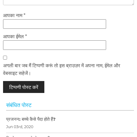
आपका नाम *
आपका ईमेल *
अगली बार जब मैं टिप्पणी करूं तो इस ब्राउज़र में अपना नाम, ईमेल और
वेबसाइट सहेजें।
संबंधित पोस्ट
प्रजनन: बच्चे कैसे पैदा होते हैं?
Jun 03rd, 2020