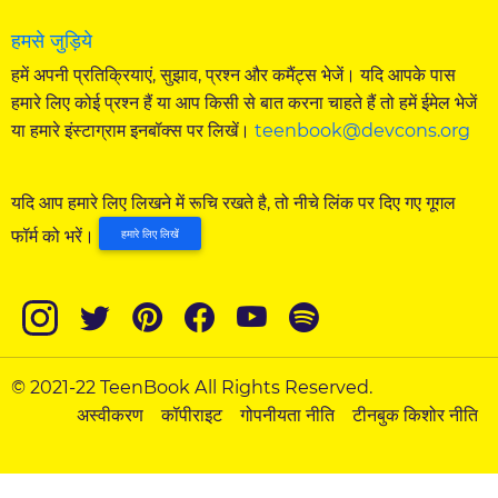
हमसे जुड़िये
हमें अपनी प्रतिक्रियाएं, सुझाव, प्रश्न और कमैंट्स भेजें। यदि आपके पास
हमारे लिए कोई प्रश्न हैं या आप किसी से बात करना चाहते हैं तो हमें ईमेल भेजें
या हमारे इंस्टाग्राम इनबॉक्स पर लिखें।
teenbook@devcons.org
यदि आप हमारे लिए लिखने में रूचि रखते है, तो नीचे लिंक पर दिए गए गूगल
फॉर्म को भरें।
हमारे लिए लिखें
© 2021-22 TeenBook All Rights Reserved.
अस्वीकरण
कॉपीराइट
गोपनीयता नीति
टीनबुक किशोर नीति