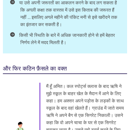
या उसे अपनी जरूरतों का आकलन करने के बाद लग सकता है
कि अगली कक्षा तक वास्तव में उसे इस किताब की जरूरत हैं
नहीं … इसलिए अगले महीने की पॉकेट मनी से इसे खरीदने तक
का इंतजार कर सकती है।
किसी भी स्थिति के बारे में अधिक जानकारी होने से हमें बेहतर
निर्णय लेने में मदद मिलती है।
और फिर कठिन फ़ैसले का वक्त
मैं हूँ अमित। कल स्पोर्ट्स क्लास के बाद ऋषि ने
मुझे स्कूल के बाहर खेल के मैदान में आने के लिए
कहा। हम अक्सर अपने पड़ोस के लड़कों के साथ
स्कूल के बाद वहां खेलते हैं। ग्राउंड में जाते समय
ऋषि ने अपने बैग से एक सिगरेट निकाली। उसने
कहा कि वो अपने चाचा के घर से एक सिगरेट
चुराकर लाया है। उसने मुझे ट्राई करने के लिए