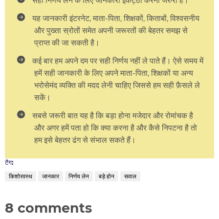
यह जानकारी इंटरनेट, माता-पिता, शिक्षकों, किताबों, विश्वसनीय
और पुख्ता स्रोतों समेत अपनी जरूरतों की बेहतर समझ से
प्राप्त की जा सकती है।
कई बार हम अपने दम पर सही निर्णय नहीं ले पाते हैं। ऐसे समय में
हमें सही जानकारी के लिए अपने माता-पिता, शिक्षकों या अन्य
भरोसेमंद व्यक्ति की मदद लेनी चाहिए जिससे हम सही फ़ैसले ले
सकें।
सबसे जरूरी बात यह है कि बड़ा होना मजेदार और रोमांचक है
और अगर हमें पता हो कि क्या करना है और कैसे निपटना है तो
हम इसे बेहतर ढंग से संभाल सकते हैं।
टैग:
किशोरवस्थ
जानकार
निर्णय लेन
बड़े होन
सवाल
8 comments