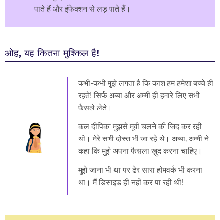
पाते हैं और इंफेक्शन से लड़ पाते हैं।
ओह, यह कितना मुश्किल है!
कभी-कभी मुझे लगता है कि काश हम हमेशा बच्चे ही
रहते! सिर्फ अब्बा और अम्मी ही हमारे लिए सभी
फैसले लेते।
कल दीपिका मुझसे मूवी चलने की जिद कर रही
थी। मेरे सभी दोस्त भी जा रहे थे। अब्बा, अम्मी ने
कहा कि मुझे अपना फैसला ख़ुद करना चाहिए।
मुझे जाना भी था पर ढेर सारा होमवर्क भी करना
था। मैं डिसाइड ही नहीं कर पा रही थी!