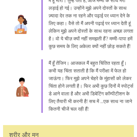
मैं हूँ मीरा। तुम्हें पता है, आज मम्मी के साथ मेरी
लड़ाई हो गई। उन्होंने मुझे अपने दोस्तों के साथ
ज़्यादा देर तक ना रहने और पढ़ाई पर ध्यान देने के
लिए कहा। वैसे तो मैं अपनी पढ़ाई पर ध्यान देती हूं
लेकिन मुझे अपने दोस्तों के साथ रहना अच्छा लगता
है। वो ये चीज़ क्यों नहीं समझती हैं? मम्मी-पापा हमें
कुछ समय के लिए अकेला क्यों नहीं छोड़ सकते हैं!
मैं हूँ तेंजिन। आजकल मैं बहुत चिंतित रहता हूँ।
कभी यह चिंता सताती है कि मैं परीक्षा में फेल हो
जाऊंगा। फिर मुझे अपने चेहरे के मुंहासों को लेकर
चिंता होने लगती है। फिर अभी कुछ दिनों में स्पोर्ट्स
डे आने वाला है और अभी डिबेटिंग कॉम्पीटीशन के
लिए तैयारी भी करनी है! सच में …एक साथ ना जाने
कितनी चीजें चल रही हैं!
शरीर और मन