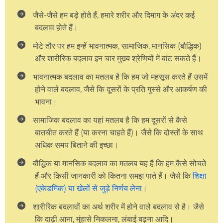
जैसे-जैसे हम बड़े होते हैं, हमारे शरीर और दिमाग के अंदर कई
बदलाव होते हैं।
मोटे तौर पर हम इन्हें भावनात्मक, सामाजिक, मानसिक (बौद्धिक)
और शारीरिक बदलाव इन चार मुख्य श्रेणियों में बांट सकते हैं।
भावनात्मक बदलाव का मतलब है कि हम जो महसूस करते हैं उसमें
होने वाले बदलाव, जैसे कि दूसरों के प्रति गुस्से और आकर्षण की
भावना।
सामाजिक बदलाव का यहां मतलब है कि हम दूसरों से कैसे
बातचीत करते हैं (या करना चाहते हैं)। जैसे कि दोस्तों के साथ
अधिक समय बिताने की इच्छा।
बौद्धिक या मानसिक बदलाव का मतलब यह है कि हम कैसे सोचते
हैं और किसी जानकारी को कितना समझ पाते हैं। जैसे कि
शिक्षा
(एकेडमिक) या खेलों से जुड़े निर्णय लेना
।
शारीरिक बदलावों का अर्थ शरीर में होने वाले बदलाव से है। जैसे
कि दाढ़ी आना, मुंहासे निकलना, लंबाई बढ़ना आदि।