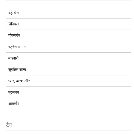
बड़े होना
विविधता
यौवनारंभ
स्ट्रेस भगाना
माहवारी
सुरक्षित रहना
प्यार, क्रश और
प्रजनन
आकर्षण
टैग