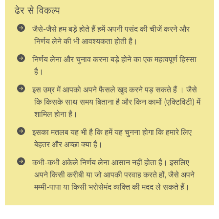
ढेर से विकल्प
जैसे-जैसे हम बड़े होते हैं हमें अपनी पसंद की चीजें करने और
निर्णय लेने की भी आवश्यकता होती है।
निर्णय लेना और चुनाव करना बड़े होने का एक महत्वपूर्ण हिस्सा
है।
इस उम्र में आपको अपने फैसले खुद करने पड़ सकते हैं । जैसे
कि किसके साथ समय बिताना है और किन कामों (एक्टिविटी) में
शामिल होना है।
इसका मतलब यह भी है कि हमें यह चुनना होगा कि हमारे लिए
बेहतर और अच्छा क्या है।
कभी-कभी अकेले निर्णय लेना आसान नहीं होता है। इसलिए
अपने किसी करीबी या जो आपकी परवाह करते हों, जैसे अपने
मम्मी-पापा या किसी भरोसेमंद व्यक्ति की मदद ले सकते हैं।