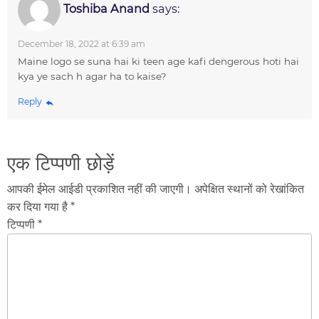
Toshiba Anand
says:
December 18, 2022 at 6:39 am
Maine logo se suna hai ki teen age kafi dengerous hoti hai
kya ye sach h agar ha to kaise?
Reply
एक टिप्पणी छोड़ें
आपकी ईमेल आईडी प्रकाशित नहीं की जाएगी। अपेक्षित स्थानों को रेखांकित
कर दिया गया है *
टिप्पणी *