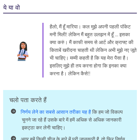
ये या वो
हैलो, मैं हूँ मारिया। कल मुझे अपनी पहली पॉकेट
मनी मिली! लेकिन मैं बहुत उलझन में हूँ … इसका
क्या करुं। मैं काफी समय से आर्ट और क्राफ्ट की
किताबें खरीदना चाहती थी लेकिन अभी मुझे नए जूते
भी चाहिए। मम्मी कहती है कि यह मेरा पैसा है।
इसलिए मुझे ही तय करना होगा कि इनका क्या
करना है। लेकिन कैसे!!
चलो पता करते हैं
निर्णय लेने का सबसे आसान तरीका यह है
कि हम जो विकल्प
चुनने जा रहे हैं उसके बारे में हमें अधिक से अधिक जानकारी
इकट्ठा कर लेनी चाहिए।
अगर हमें किसी चीज के बारे में पूरी जानकारी है, तो फिर निर्णय