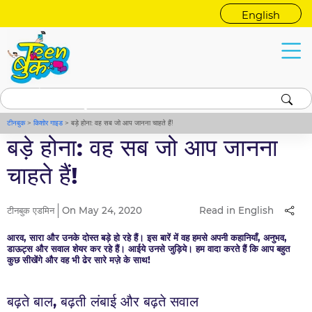
English
किशोर गाइड
बड़े होना
टीनबुक
>
किशोर गाइड
>
बड़े होना: वह सब जो आप जानना चाहते हैं!
बड़े होना: वह सब जो आप जानना
चाहते हैं!
टीनबुक एडमिन
On May 24, 2020
Read in English
आरव, सारा और उनके दोस्त बड़े हो रहे हैं। इस बारें में वह हमसे अपनी कहानियाँ, अनुभव,
डाऊट्स और सवाल शेयर कर रहे हैं। आईये उनसे जुड़िये। हम वादा करते हैं कि आप बहुत
कुछ सीखेंगे और वह भी ढेर सारे मज़े के साथ!
बढ़ते बाल, बढ़ती लंबाई और बढ़ते सवाल