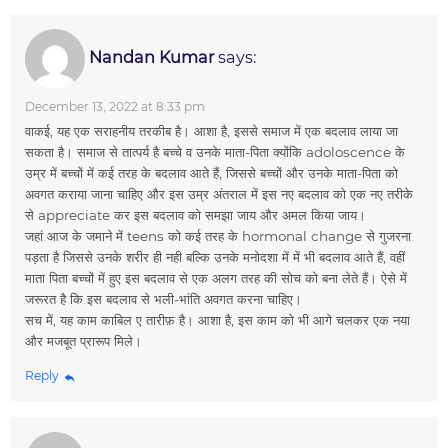
Nandan Kumar
says:
December 13, 2022 at 8:33 pm
वाकई, यह एक सराहनीय तरकीब है। आशा है, इससे समाज में एक बदलाव लाया जा
सकता है। समाज से तात्पर्य है बच्चे व उनके माता-पिता क्योंकि adoloscence के
उम्र में बच्चों में कई तरह के बदलाव आते हैं, जिससे बच्चों और उनके माता-पिता को
अवगत कराया जाना चाहिए और इस उम्र अंतराल में इस नए बदलाव को एक नए तरीके
से appreciate कर इस बदलाव को समझा जाय और अमल किया जाय।
जहां आज के जमाने में teens को कई तरह के hormonal change से गुजरना
पड़ता है जिससे उनके शरीर ही नही बल्कि उनके मनोदशा में में भी बदलाव आते हैं, वहीं
माता पिता बच्चों में हुए इस बदलाव से एक अलग तरह की सोच को बना लेते हैं। ऐसे में
जरूरत है कि इस बदलाव से भली-भांति अवगत करना चाहिए।
सच में, यह काम काबिल ए तारीफ़ है। आशा है, इस काम को भी आगे चलकर एक नया
और मजबूत प्रारूप मिले।
Reply