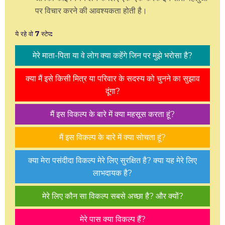
पर विचार करने की आवश्यकता होती है।
ये रहे वो 7 स्टेप:
मेरे माता-पिता या वे लोग क्या कहेंगे जिन पर मुझे भरोसा है?
क्या मैं इसे किसी मित्र या परिवार के सदस्य को चुनने का सुझाव
दूंगा?
मैं इस विकल्प के बारे में क्या महसूस करता हूं?
मैं इस विकल्प के बारे में क्या सोचता हूं?
क्या मेरा पसंदीदा विकल्प मेरे लिए सुरक्षित है? क्या यह मेरे लिए
लाभदायक है?
मेरे लिए कौन सा विकल्प सबसे अच्छा है? और क्यों?
मेरे पास क्या विकल्प हैं?