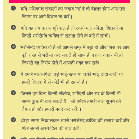
यदि अधिकांश सवालों का जवाब ‘ना’ है तो बेहतर होगा आप उस
निर्णय पर आगे विचार ना करें।
यदि यह तय करना मुश्किल है तो अपने माता-पिता, शिक्षकों या
किसी भरोसेमंद व्यक्ति से सलाह लेने के बारे में सोचें।
भरोसेमंद व्यक्ति वो है जो आपसे उम्र में बड़ा हो और जिस पर आप
पूरी तरह से भरोसा कर सकते हों साथ ही वह जानकार भी हो
जिससे वह निर्णय लेने में आपकी मदद कर सके।
ये हमारे माता-पिता, बड़े भाई-बहन या चचेरे भाई, दादा-दादी या
हमारे शिक्षक में से कोई भी हो सकते हैं।
जिनसे हम बिना किसी संकोच, शर्मिंदगी और डर के किसी भी
समय कुछ भी कह सकते हैं। जो हमेशा हमारी बात सुनने को
तैयार हो और हमारी मदद कर सकें।
थोड़ा समय निकालकर अपने भरोसेमंद व्यक्ति की तलाश करें और
फिर उनसे अपने दिल की बात कहें।