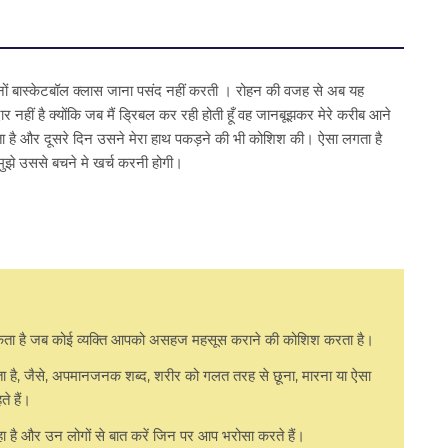
दिनों बास्केटबॉल क्लास जाना पसंद नहीं करती । रोहन की वजह से अब यह
दार नहीं है क्योंकि जब मैं ड्रिबल कर रही होती हूँ वह जानबूझकर मेरे करीब आने
 है और दूसरे दिन उसने मेरा हाथ पकड़ने की भी कोशिश की। ऐसा लगता है
 मुझे उससे बचने मे खर्च करनी होगी।
ता है जब कोई व्यक्ति आपको असहज महसूस कराने की कोशिश करता है।
 है, जैसे, अपमानजनक शब्द, शरीर को गलत तरह से छूना, मारना या ऐसा
े हैं।
है और उन लोगों से बात करें जिन पर आप भरोसा करते हैं।