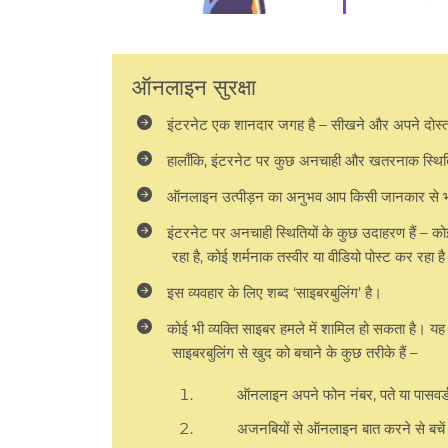
ऑनलाइन सुरक्षा
इंटरनेट एक शानदार जगह है – सीखने और अपने दोस्तों
हालाँकि, इंटरनेट पर कुछ अनचाही और खतरनाक स्थितिय
ऑनलाइन उत्पीड़न का अनुभव आप किसी जानकार से भी
इंटरनेट पर अनचाही स्थितियों के कुछ उदाहरण हैं – क
रहा है, कोई शर्मनाक तस्वीर या वीडियो पोस्ट कर रहा है
इस व्यवहार के लिए शब्द ‘साइबरबुलिंग’ है।
कोई भी व्यक्ति साइबर हमले में शामिल हो सकता है। य
साइबरबुलिंग से खुद को बचाने के कुछ तरीके हैं –
ऑनलाइन अपने फोन नंबर, पते या पासवर्ड
अजनबियों से ऑनलाइन बात करने से बचे