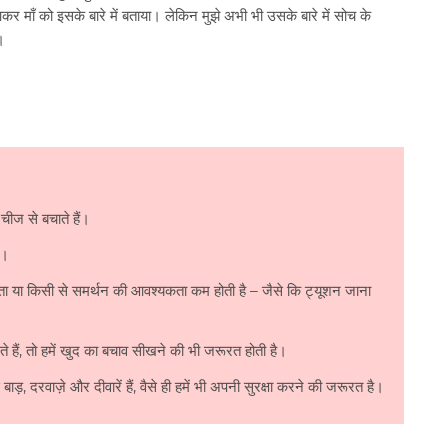
कर माँ को इसके बारे में बताया। लेकिन मुझे अभी भी उसके बारे में सोच के
।
 चीज से बचाते हैं।
ं।
-पिता या किसी से समर्थन की आवश्यकता कम होती है – जैसे कि ट्यूशन जाना
 हैं, तो हमें खुद का बचाव सीखने की भी जरूरत होती है।
ड़, दरवाज़े और दीवारें हैं, वैसे ही हमें भी अपनी सुरक्षा करने की जरूरत है।