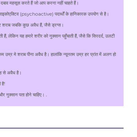
ाव महसूस करते हैं जो आप करना नहीं चाहते हैं।
ित साइकोएक्टिव (psychoactive) पदार्थों के हानिकारक उपयोग से है।
र शराब जबकि कुछ अवैध हैं, जैसे ड्रग्स।
 लेकिन यह हमारे शरीर को नुक्सान पहुँचाती हैं, जैसे कि सिरदर्द, उलटी
उम्र मे शराब पीना अवैध है। हालांकि न्यूनतम उम्र हर प्रांत में अलग हो
ह से अवैध है।
है!
 और नुक्सान पता होने चाहिए। .