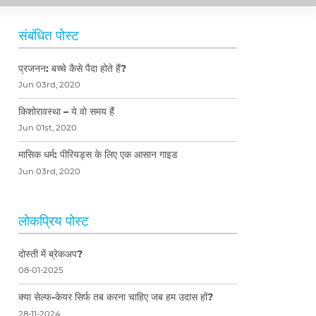
संबंधित पोस्ट
प्रजनन: बच्चे कैसे पैदा होते हैं?
Jun 03rd, 2020
किशोरावस्था – ये वो समय हैं
Jun 01st, 2020
मासिक धर्म: पीरियड्स के लिए एक आसान गाइड
Jun 03rd, 2020
लोकप्रिय पोस्ट
दोस्ती में ब्रेकअप?
08-01-2025
क्या सेल्फ-केयर सिर्फ तब करना चाहिए जब हम उदास हों?
28-11-2024