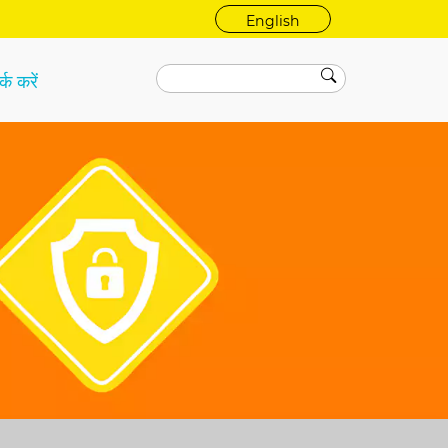
English
्क करें