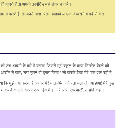
ीं जानते हैं तो अपनी तस्वीरें उससे शेयर न करे।
ा करते हैं, तो अपने माता-पिता, शिक्षकों या एक विश्वसनीय बड़े से बात
तों को उस आदमी के बारे में बताया, जिसने मुझे स्कूल के बाहर सिगरेट बेचने की
शीष ने कहा, ‘क्या तुमने वो ट्राय किया? लो करके देखो मेरे पास एक पड़ी है! ‘
था कि मुझे क्या करना है।अगर मेरे माता-पिता को पता चला तो क्या होगा! मेरे कुछ
श करने के लिए काफी उत्साहित थे। ‘अरे सिर्फ एक बार!’, उन्होंने कहा।