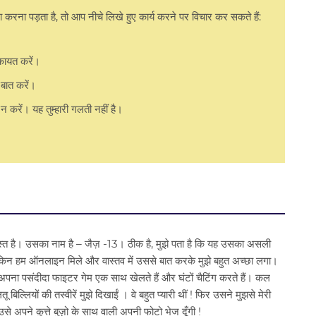
रना पड़ता है, तो आप नीचे लिखे हुए कार्य करने पर विचार कर सकते हैं:
िकायत करें।
 बात करें।
न करें। यह तुम्हारी गलती नहीं है।
स्त है। उसका नाम है – जैज़ -13। ठीक है, मुझे पता है कि यह उसका असली
ेकिन हम ऑनलाइन मिले और वास्तव में उससे बात करके मुझे बहुत अच्छा लगा।
ना पसंदीदा फाइटर गेम एक साथ खेलते हैं और घंटों चैटिंग करते हैं। कल
बिल्लियों की तस्वीरें मुझे दिखाईं । वे बहुत प्यारी थीं ! फिर उसने मुझसे मेरी
 उसे अपने कुत्ते बुज़ो के साथ वाली अपनी फोटो भेज दूँगी !