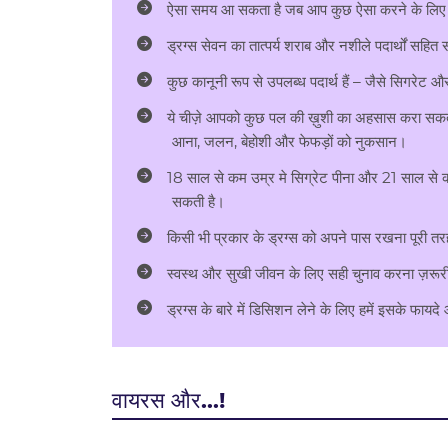
ऐसा समय आ सकता है जब आप कुछ ऐसा करने के लिए दब
ड्रग्स सेवन का तात्पर्य शराब और नशीले पदार्थों सह
कुछ कानूनी रूप से उपलब्ध पदार्थ हैं – जैसे सिगरेट औ
ये चीज़े आपको कुछ पल की ख़ुशी का अहसास करा सकती हैं,
आना, जलन, बेहोशी और फेफड़ों को नुकसान।
18 साल से कम उम्र मे सिग्रेट पीना और 21 साल से कम 
सकती है।
किसी भी प्रकार के ड्रग्स को अपने पास रखना पूरी तर
स्वस्थ और सुखी जीवन के लिए सही चुनाव करना ज़रूरी 
ड्रग्स के बारे में डिसिशन लेने के लिए हमें इसके फायदे
वायरस और…!