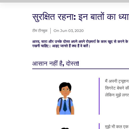
सुरक्षित रहना: इन बातों का ध्या
टीम टीनबुक
On Jun 03, 2020
आरव, सारा और उनके दोस्त अपने अपने रोज़मर्रा के काम खुद से करने के लिए 
रखनी चाहिए। आइए जानते हैं क्या हैं वे बातें।
आसान नहीं है, दोस्त!
मैं अपनी ट्यूश
सिगरेट बेचने की
लेकिन मुझे लगता 
मुझे भी कल एक 