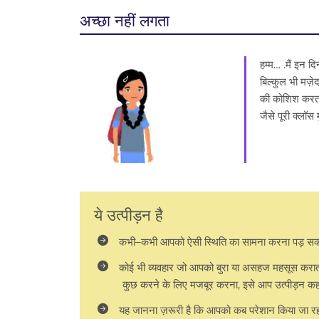
अच्छा नहीं लगता
हम्म… .मैं इन 
बिल्कुल भी मज़े
की कोशिश करता
जैसे पूरी क्लॉस
ये उत्पीड़न है
कभी–कभी आपको ऐसी स्थिति का सामना करना पड़ सक
कोई भी व्यवहार जो आपको बुरा या असहज महसूस कराता
कुछ करने के लिए मजबूर करना, इसे आप उत्पीड़न कहत
यह जानना ज़रूरी है कि आपको कब परेशान किया जा रहा 