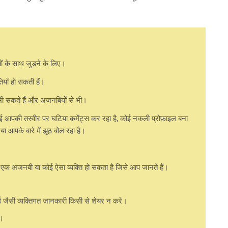
 के साथ जुड़ने के लिए।
ाँ हो सकती हैं।
 सकते हैं और अजनबियों से भी।
ोई आपकी तस्वीर पर घटिया कमेंट्स कर रहा है, कोई नकली प्रोफ़ाइल बना
 या आपके बारे में झूठ बोल रहा है।
ह एक अजनबी या कोई ऐसा व्यक्ति हो सकता है जिसे आप जानते हैं।
 जैसी व्यक्तिगत जानकारी किसी से शेयर न करे।
ं।