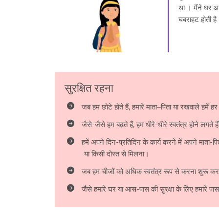
था । मैंने घर आ
घबराहट होती है
सुरक्षित रहना
जब हम छोटे होते हैं, हमारे माता–पिता या रखवाले हमें हर
जैसे-जैसे हम बढ़ते हैं, हम धीरे-धीरे स्वतंत्र होने लगते है
हमें अपने दिन-प्रतिदिन के कार्य करने में अपने माता
या किसी दोस्त से मिलना।
जब हम चीजों को अधिक स्वतंत्र रूप से करना शुरू करते
जैसे हमारे घर या आस-पास की सुरक्षा के लिए हमारे पास बा