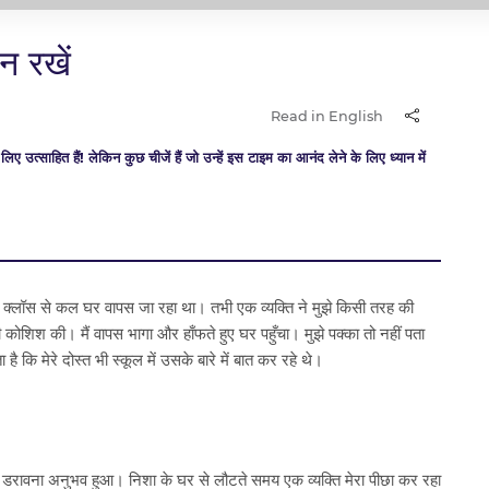
न रखें
Read in English
उत्साहित हैं! लेकिन कुछ चीजें हैं जो उन्हें इस टाइम का आनंद लेने के लिए ध्यान में
न क्लॉस से कल घर वापस जा रहा था। तभी एक व्यक्ति ने मुझे किसी तरह की
 कोशिश की। मैं वापस भागा और हाँफते हुए घर पहुँचा। मुझे पक्का तो नहीं पता
है कि मेरे दोस्त भी स्कूल में उसके बारे में बात कर रहे थे।
डरावना अनुभव हुआ। निशा के घर से लौटते समय एक व्यक्ति मेरा पीछा कर रहा