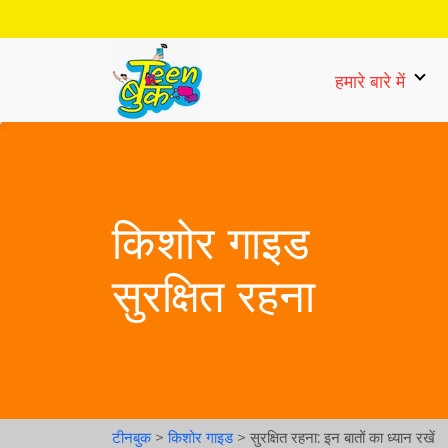
हमारे बारे में
किशोर गाइड
सुरक्षित रहना
टीनबुक
>
किशोर गाइड
>
सुरक्षित रहना: इन बातों का ध्यान रखें