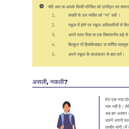
यदि आप या आपके किसी परिचित को उत्पीड़न का सामना क
सख्ती से उस व्यक्ति को “ना” कहें ।
स्कूल में होने पर स्कूल अधिकारियों से श
अपने माता-पिता या एक विश्वसनीय बड़े से
बिल्कुल भी हिचकिचाहट या शर्मिंदा महसूस 
अपने स्कूल के काउंसलर से बात करें।
असली, नकली?
मेरा एक नया दो
नाम नहीं है। ल
अब हम अक्सर अप
उसने अपनी पालतू 
तस्वीर मांगी।मैं