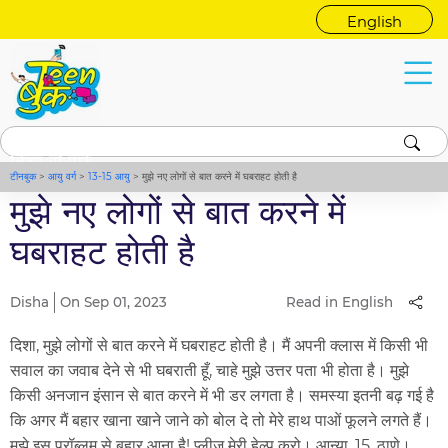
English
दिशा से पूछें
टीनबुक
>
आयु वर्ग
>
13-15 आयु
>
मुझे नए लोगों से बात करने में घबराहट होती है
मुझे नए लोगों से बात करने में
घबराहट होती है
Disha
On Sep 01, 2023
Read in English
दिशा, मुझे लोगों से बात करने में घबराहट होती है। मैं अपनी क्लास में किसी भी
सवाल का जवाब देने से भी घबराती हूँ, चाहे मुझे उत्तर पता भी होता है। मुझे
किसी अनजान इंसान से बात करने में भी डर लगता है। समस्या इतनी बढ़ गई है
कि अगर मैं बहार खाना खाने जाने को बोल दे तो मेरे हाथ पाओं फूलने लगते हैं।
मुझे इस प्रॉब्लम से बहार आना है! प्लीज मेरी हेल्प करो। आन्या, 15, ठाणे।