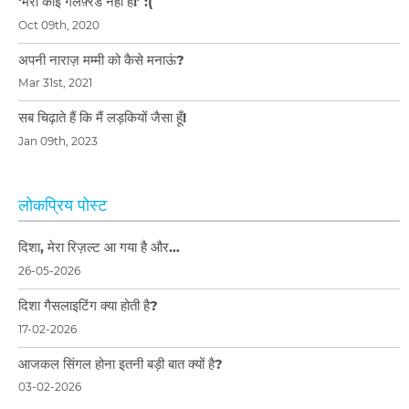
‘मेरी कोई गर्लफ़्रेंड नहीं है!’ :(
Oct 09th, 2020
अपनी नाराज़ मम्मी को कैसे मनाऊं?
Mar 31st, 2021
सब चिढ़ाते हैं कि मैं लड़कियों जैसा हूँ!
Jan 09th, 2023
लोकप्रिय पोस्ट
दिशा, मेरा रिज़ल्ट आ गया है और…
26-05-2026
दिशा गैसलाइटिंग क्या होती है?
17-02-2026
आजकल सिंगल होना इतनी बड़ी बात क्यों है?
03-02-2026