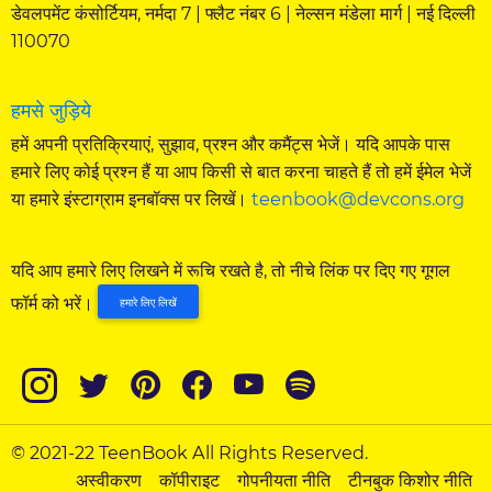
डेवलपमेंट कंसोर्टियम, नर्मदा 7 | फ्लैट नंबर 6 | नेल्सन मंडेला मार्ग | नई दिल्ली
110070
हमसे जुड़िये
हमें अपनी प्रतिक्रियाएं, सुझाव, प्रश्न और कमैंट्स भेजें। यदि आपके पास
हमारे लिए कोई प्रश्न हैं या आप किसी से बात करना चाहते हैं तो हमें ईमेल भेजें
या हमारे इंस्टाग्राम इनबॉक्स पर लिखें।
teenbook@devcons.org
यदि आप हमारे लिए लिखने में रूचि रखते है, तो नीचे लिंक पर दिए गए गूगल
फॉर्म को भरें।
हमारे लिए लिखें
© 2021-22 TeenBook All Rights Reserved.
अस्वीकरण
कॉपीराइट
गोपनीयता नीति
टीनबुक किशोर नीति