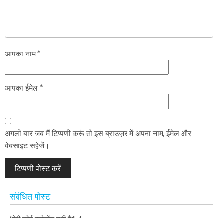
आपका नाम *
आपका ईमेल *
अगली बार जब मैं टिप्पणी करूं तो इस ब्राउज़र में अपना नाम, ईमेल और
वेबसाइट सहेजें।
संबंधित पोस्ट