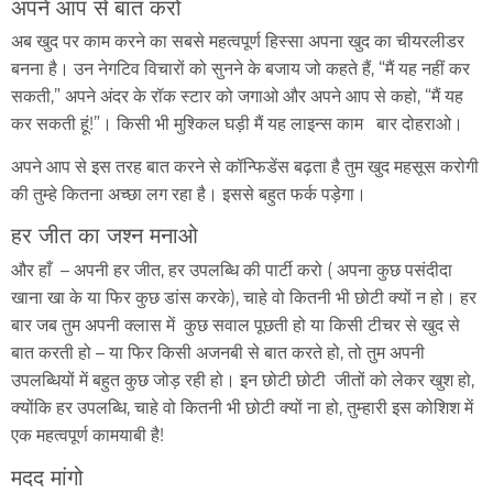
अपने आप से बात करो
अब खुद पर काम करने का सबसे महत्वपूर्ण हिस्सा अपना खुद का चीयरलीडर
बनना है। उन नेगटिव विचारों को सुनने के बजाय जो कहते हैं, “मैं यह नहीं कर
सकती,” अपने अंदर के रॉक स्टार को जगाओ और अपने आप से कहो, “मैं यह
कर सकती हूं!”। किसी भी मुश्किल घड़ी मैं यह लाइन्स काम बार दोहराओ।
अपने आप से इस तरह बात करने से कॉन्फिडेंस बढ़ता है तुम खुद महसूस करोगी
की तुम्हे कितना अच्छा लग रहा है। इससे बहुत फर्क पड़ेगा।
हर जीत का जश्न मनाओ
और हाँ – अपनी हर जीत, हर उपलब्धि की पार्टी करो ( अपना कुछ पसंदीदा
खाना खा के या फिर कुछ डांस करके), चाहे वो कितनी भी छोटी क्यों न हो। हर
बार जब तुम अपनी क्लास में कुछ सवाल पूछती हो या किसी टीचर से खुद से
बात करती हो – या फिर किसी अजनबी से बात करते हो, तो तुम अपनी
उपलब्धियों में बहुत कुछ जोड़ रही हो। इन छोटी छोटी जीतों को लेकर खुश हो,
क्योंकि हर उपलब्धि, चाहे वो कितनी भी छोटी क्यों ना हो, तुम्हारी इस कोशिश में
एक महत्वपूर्ण कामयाबी है!
मदद मांगो