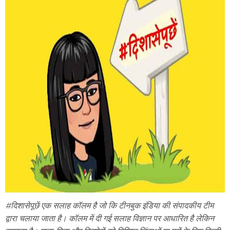
#दिशासेपूछें एक सलाह कॉलम है जो कि टीनबुक इंडिया की संपादकीय टीम
द्वारा चलाया जाता है। कॉलम में दी गई सलाह विज्ञान पर आधारित है लेकिन