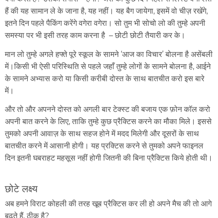
हैं की यह सामान ले के जाना है, यह नहीं। यह बैग जायेगा, इसमें वो चीज़ रखेंगे,
इतने दिन पहले पैकिंग करेंगे वगेरा वगेरा। सो तुम भी सोचो लो की तुम्हे अपनी
समस्या पर भी इसी तरह काम करना है – छोटी छोटी तैयारी कर के।
मान लो तुम्हे अगले हफ्ते पूरे स्कूल के सामने ‘आज का विचार’ बोलना है असेंबली
में।किसी भी ऐसी परिस्थिति से पहले जहाँ तुम्हे लोगों के सामने बोलना है, आईने
के सामने अभ्यास करो या किसी करीबी दोस्त के साथ बातचीत करो इस बारे
में।
और तो और अपनने दोस्त को अगली बार टेक्स्ट की बजाय एक फ़ोन कॉल करो
अपनी बात करने के लिए, ताकि तुम्हे कुछ प्रैक्टिस करने का मौका मिले। इससे
तुमको अपनी आवाज़ के साथ सहज होने में मदद मिलेगी और दूसरों के साथ
बातचीत करने में आसानी होगी। यह प्रक्टिस करने से तुमको अपने फाइनल
दिन इतनी घबराहट महसूस नहीं होगी जितनी की बिना प्रैक्टिस किये होती थी।
छोटे लक्ष्य
अब हमने विराट कोहली की तरह खूब प्रैक्टिस कर ली हो अपने मैच की तो आगे
बढ़ते हैं, ठीक है?