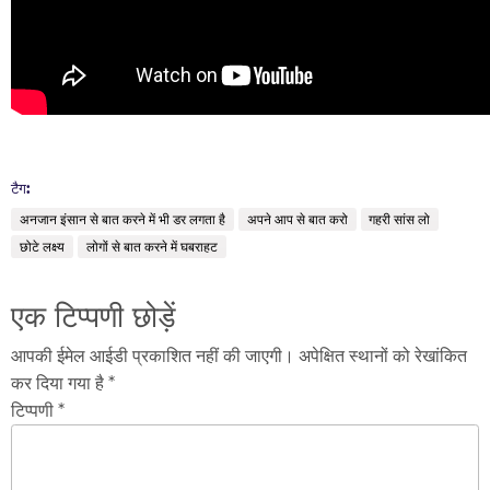
टैग:
अनजान इंसान से बात करने में भी डर लगता है
अपने आप से बात करो
गहरी सांस लो
छोटे लक्ष्य
लोगों से बात करने में घबराहट
एक टिप्पणी छोड़ें
आपकी ईमेल आईडी प्रकाशित नहीं की जाएगी। अपेक्षित स्थानों को रेखांकित
कर दिया गया है *
टिप्पणी *