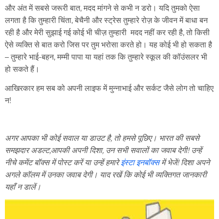
और अंत में सबसे जरूरी बात, मदद मांगने से कभी न डरो। यदि तुमको ऐसा
लगता है कि तुम्हारी चिंता, बेचैनी और स्ट्रेस तुम्हारे रोज़ के जीवन में बाधा बन
रही है और मेरी सुझाई गई कोई भी चीज़ तुम्हारी मदद नहीं कर रही है, तो किसी
ऐसे व्यक्ति से बात करो जिस पर तुम भरोसा करते हो। यह कोई भी हो सकता है
– तुम्हारे भाई-बहन, मम्मी पापा या यहां तक ​​कि तुम्हारे स्कूल की कॉउंसलर भी
हो सकते हैं।
आखिरकार हम सब को अपनी लाइफ में मुन्नाभाई और सर्कट जैसे लोग तो चाहिए
न!
अगर आपका भी कोई सवाल या डाउट है, तो हमसे पूछिए। भारत की सबसे
समझदार अडल्ट,आपकी अपनी दिशा, उन सभी सवालों का जवाब देगी! उन्हें
नीचे कमेंट बॉक्स में पोस्ट करें या उन्हें हमारे
इंस्टा इनबॉक्स
में भेजें! दिशा अपने
अगले कॉलम में उनका जवाब देगी। याद रखें कि कोई भी व्यक्तिगत जानकारी
यहाँ न डालें।