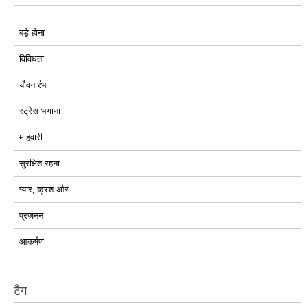
बड़े होना
विविधता
यौवनारंभ
स्ट्रेस भगाना
माहवारी
सुरक्षित रहना
प्यार, क्रश और
प्रजनन
आकर्षण
टैग