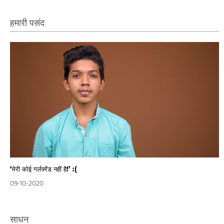
हमारी पसंद
‘मेरी कोई गर्लफ़्रेंड नहीं है!’ :(
09-10-2020
साधन