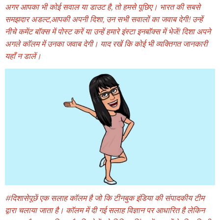
अगर आपका भी कोई सवाल या डाउट है, तो हमसे पूछिए। भारत की सबसे
समझदार अडल्ट,आपकी अपनी दिशा, उन सभी सवालों का जवाब देगी! उन्हें
नीचे कमेंट बॉक्स में पोस्ट करें या उन्हें हमारे
इंस्टा इनबॉक्स
में भेजें! दिशा अपने
अगले कॉलम में उनका जवाब देगी। याद रखें कि कोई भी व्यक्तिगत जानकारी
यहाँ न डालें।
#दिशासेपूछें एक सलाह कॉलम है जो कि टीनबुक इंडिया की संपादकीय टीम
द्वारा चलाया जाता है। कॉलम में दी गई सलाह विज्ञान पर आधारित है लेकिन