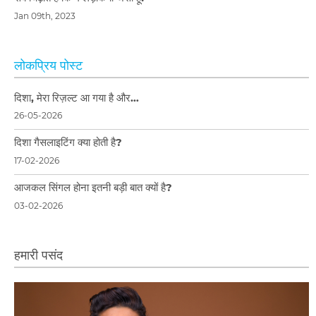
Jan 09th, 2023
लोकप्रिय पोस्ट
दिशा, मेरा रिज़ल्ट आ गया है और…
26-05-2026
दिशा गैसलाइटिंग क्या होती है?
17-02-2026
आजकल सिंगल होना इतनी बड़ी बात क्यों है?
03-02-2026
हमारी पसंद