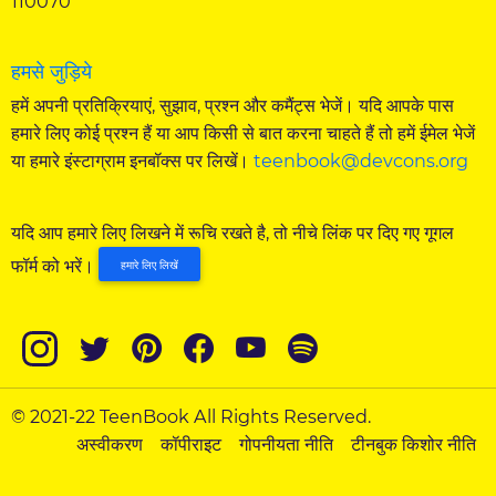
110070
हमसे जुड़िये
हमें अपनी प्रतिक्रियाएं, सुझाव, प्रश्न और कमैंट्स भेजें। यदि आपके पास
हमारे लिए कोई प्रश्न हैं या आप किसी से बात करना चाहते हैं तो हमें ईमेल भेजें
या हमारे इंस्टाग्राम इनबॉक्स पर लिखें।
teenbook@devcons.org
यदि आप हमारे लिए लिखने में रूचि रखते है, तो नीचे लिंक पर दिए गए गूगल
फॉर्म को भरें।
हमारे लिए लिखें
© 2021-22 TeenBook All Rights Reserved.
अस्वीकरण
कॉपीराइट
गोपनीयता नीति
टीनबुक किशोर नीति