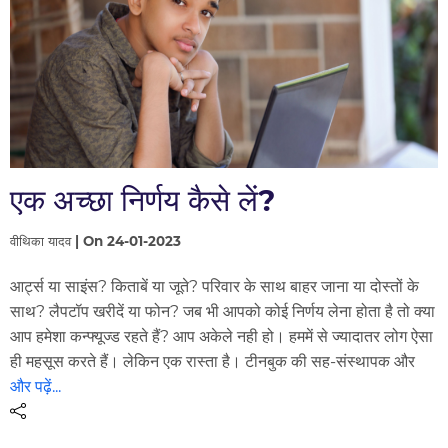
एक अच्छा निर्णय कैसे लें?
वीथिका यादव | On 24-01-2023
आर्ट्स या साइंस? किताबें या जूते? परिवार के साथ बाहर जाना या दोस्तों के
साथ? लैपटॉप खरीदें या फोन? जब भी आपको कोई निर्णय लेना होता है तो क्या
आप हमेशा कन्फ्यूज्ड रहते हैं? आप अकेले नही हो। हममें से ज्यादातर लोग ऐसा
ही महसूस करते हैं। लेकिन एक रास्ता है। टीनबुक की सह-संस्थापक और
और पढ़ें...