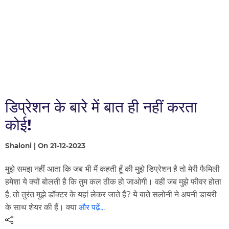
डिप्रेशन के बारे में बात ही नहीं करता
कोई!
Shaloni | On 21-12-2023
मुझे समझ नहीं आता कि जब भी मैं कहती हूँ की मुझे डिप्रेशन है तो मेरी फैमिली
हमेशा ये क्यों बोलती है कि तुम कल ठीक हो जाओगी। वहीं जब मुझे फीवर होता
है, तो तुरंत मुझे डॉक्टर के यहां लेकर जाते हैं? ये बाते सलोनी ने अपनी डायरी
के साथ शेयर की हैं। क्या
और पढ़ें...