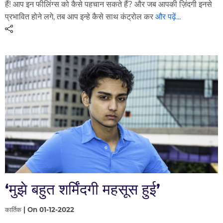
हैं! आप इन फीलिंग्स को कैसे पहचान सकते हैं? और जब आपकी ज़िंदगी इनसे
प्रभावित होने लगे, तब आप इन्हे कैसे साथ कंट्रोल कर
और पढ़ें...
‘मुझे बहुत शर्मिंदगी महसूस हुई’
कार्तिक | On 01-12-2022