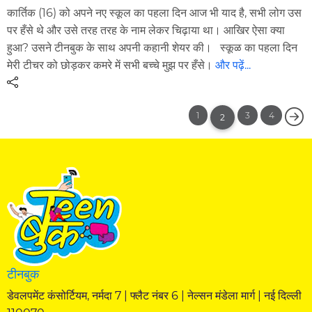
कार्तिक (16) को अपने नए स्कूल का पहला दिन आज भी याद है, सभी लोग उस
पर हँसे थे और उसे तरह तरह के नाम लेकर चिढ़ाया था। आखिर ऐसा क्या
हुआ? उसने टीनबुक के साथ अपनी कहानी शेयर की। स्कूळ का पहला दिन
मेरी टीचर को छोड़कर कमरे में सभी बच्चे मुझ पर हँसे।
और पढ़ें...
1
3
4
2
टीनबुक
डेवलपमेंट कंसोर्टियम, नर्मदा 7 | फ्लैट नंबर 6 | नेल्सन मंडेला मार्ग | नई दिल्ली