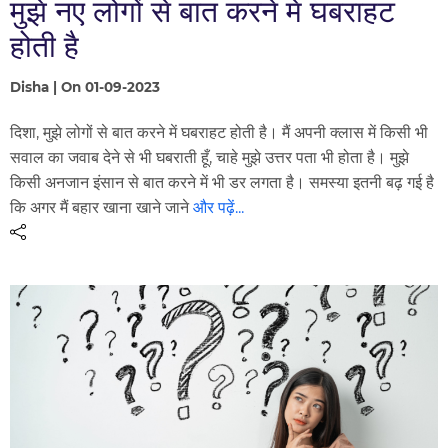
मुझे नए लोगों से बात करने में घबराहट
होती है
Disha | On 01-09-2023
दिशा, मुझे लोगों से बात करने में घबराहट होती है। मैं अपनी क्लास में किसी भी
सवाल का जवाब देने से भी घबराती हूँ, चाहे मुझे उत्तर पता भी होता है। मुझे
किसी अनजान इंसान से बात करने में भी डर लगता है। समस्या इतनी बढ़ गई है
कि अगर मैं बहार खाना खाने जाने
और पढ़ें...