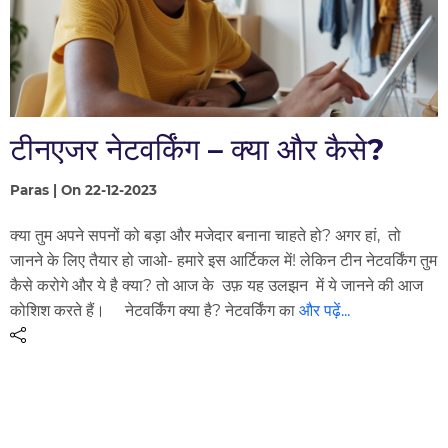
टीनएजर नेटवर्किंग – क्या और कैसे?
Paras | On 22-12-2023
क्या तुम अपने सपनों को बड़ा और मजेदार बनाना चाहते हो? अगर हां, तो
जानने के लिए तैयार हो जाओ- हमारे इस आर्टिकल में! लेकिन टीन नेटवर्किंग तुम
कैसे करोगे और ये है क्या? तो आज के उफ़ यह उलझन में ये जानने की आज
कोशिश करते हैं। नेटवर्किंग क्या है? नेटवर्किंग का
और पढ़ें...