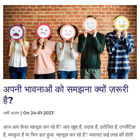
अपनी भावनाओं को समझना क्यों ज़रूरी
है?
अर्शी आलम | On 24-01-2023
आज आप कैसा महसूस कर रहे हैं? आप खुश हैं, उदास हैं, उत्तेजित हैं, एनर्जेटिक
हैं, व्याकुल हैं या फिर डरा हुआ महसूस कर रहे हैं? भावनाएं कई तरह की होती