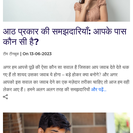
आठ प्रकार की समझदारियाँ: आपके पास
कौन सी है?
टीम टीनबुक | On 13-06-2023
अगर हम आपसे पूछें की ऐसा कौन सा सवाल है जिसका आप जवाब देते देते थक
गए हैं तो शायद उसका जवाब ये होगा – बड़े होकर क्या बनोगे? और अगर
आपको इस सवाल का जवाब देने का एक मज़ेदार तरीका चाहिए तो आज हम वही
लेकर आए हैं। हमने अलग अलग तरह की समझदारियों
और पढ़ें...