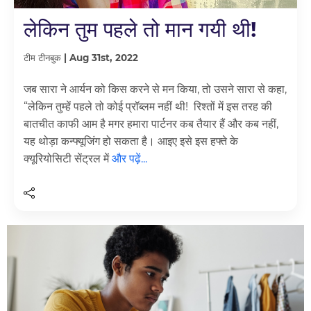
लेकिन तुम पहले तो मान गयी थी!
टीम टीनबुक | Aug 31st, 2022
जब सारा ने आर्यन को किस करने से मन किया, तो उसने सारा से कहा,
“लेकिन तुम्हें पहले तो कोई प्रॉब्लम नहीं थी! रिश्तों में इस तरह की
बातचीत काफी आम है मगर हमारा पार्टनर कब तैयार हैं और कब नहीं,
यह थोड़ा कन्फ्यूजिंग हो सकता है। आइए इसे इस हफ्ते के
क्यूरियोसिटी सेंट्रल में
और पढ़ें...