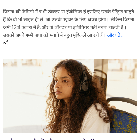
जिगना की फैमिली में सभी डॉक्टर या इंजीनियर हैं इसलिए उसके पैरेंट्स चाहते
हैं कि वो भी साइंस ही ले, जो उसके फ्यूचर के लिए अच्छा होगा। लेकिन जिगना
अभी 12वीं क्लास में है, और वो डॉक्टर या इंजीनियर नहीं बनना चाहती है।
उसको अपने मम्मी पापा को मनाने में बहुत मुश्किलें आ रही हैं।
और पढ़ें...