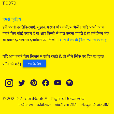
110070
हमसे जुड़िये
हमें अपनी प्रतिक्रियाएं, सुझाव, प्रश्न और कमैंट्स भेजें। यदि आपके पास
हमारे लिए कोई प्रश्न हैं या आप किसी से बात करना चाहते हैं तो हमें ईमेल भेजें
या हमारे इंस्टाग्राम इनबॉक्स पर लिखें।
teenbook@devcons.org
यदि आप हमारे लिए लिखने में रूचि रखते है, तो नीचे लिंक पर दिए गए गूगल
फॉर्म को भरें।
हमारे लिए लिखें
© 2021-22 TeenBook All Rights Reserved.
अस्वीकरण
कॉपीराइट
गोपनीयता नीति
टीनबुक किशोर नीति