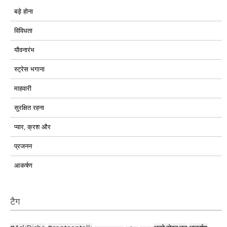
बड़े होना
विविधता
यौवनारंभ
स्ट्रेस भगाना
माहवारी
सुरक्षित रहना
प्यार, क्रश और
प्रजनन
आकर्षण
टैग