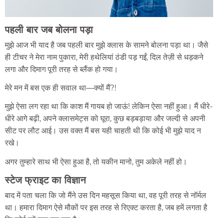
पहली बार जब बोलना पड़ा
मुझे आज भी याद है जब पहली बार मुझे क्लास के सामने बोलना पड़ा था। जैसे
ही टीचर ने मेरा नाम पुकारा, मेरी हथेलियां ठंडी पड़ गईं, दिल तेज़ी से धड़कने
लगा और दिमाग पूरी तरह से ब्लैंक हो गया।
मेरे मन में बस एक ही सवाल था—क्यों मैं?!
मुझे ऐसा लग रहा था कि काश मैं गायब हो जाऊं! लेकिन ऐसा नहीं हुआ। मैं धीरे-
धीरे आगे बढ़ी, अपने क्लासमेट्स को घूरा, कुछ बड़बड़ाया और जल्दी से अपनी
सीट पर लौट आई। उस वक्त मैं बस यही चाहती थी कि कोई भी मुझे याद न
रखे।
अगर तुम्हारे साथ भी ऐसा हुआ है, तो यकीन मानो, तुम अकेले नहीं हो।
स्टेज फ्राइट का विज्ञान
बाद में पता चला कि जो मैंने उस दिन महसूस किया था, वह पूरी तरह से नॉर्मल
था। हमारा दिमाग ऐसे मौकों पर इस तरह से रिएक्ट करता है, जब हमें लगता है