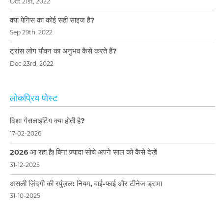
Oct 21st, 2022
क्या पेनिस का कोई सही साइज है?
Sep 29th, 2022
ट्रांस लोग यौवन का अनुभव कैसे करते हैं?
Dec 23rd, 2022
लोकप्रिय पोस्ट
दिशा गैसलाइटिंग क्या होती है?
17-02-2026
2026 आ रहा है! बिना ज़्यादा सोचे अपने साल को कैसे देखें
31-12-2025
असली ज़िंदगी की रपुंज़ल: नियम, वाई-फाई और टीनेज ड्रामा
31-10-2025