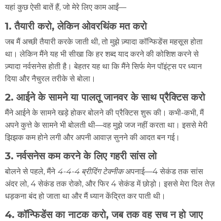
यहां कुछ ऐसी बातें हैं, जो मेरे लिए काम आईं—
1. तैयारी करो, लेकिन ओवरथिंक मत करो
जब मैं अच्छी तैयारी करके जाती थी, तो मुझे ज़्यादा कॉन्फिडेंस महसूस होता
था। लेकिन मैंने यह भी सीखा कि हर शब्द याद करने की कोशिश करने से
ज़्यादा नर्वसनेस होती है। बेहतर यह था कि मैंने सिर्फ मेन पॉइंट्स पर ध्यान
दिया और नैचुरल तरीके से बोला।
2. आईने के सामने या पालतू जानवर के साथ प्रैक्टिस करो
मैंने आईने के सामने खड़े होकर बोलने की प्रैक्टिस शुरू की। कभी-कभी, मैं
अपने कुत्ते के सामने भी बोलती थी—वह मुझे जज नहीं करता था। इससे मेरी
झिझक कम होने लगी और अपनी आवाज़ सुनने की आदत बन गई।
3. नर्वसनेस कम करने के लिए गहरी सांस लो
बोलने से पहले, मैंने
4-4-4 ब्रीदिंग टेक्नीक
अपनाई—4 सेकंड तक सांस
अंदर लो, 4 सेकंड तक रोको, और फिर 4 सेकंड में छोड़ो। इससे मेरा दिल तेज़
धड़कना बंद हो जाता था और मैं ध्यान केंद्रित कर पाती थी।
4. कॉन्फिडेंस का नाटक करो, जब तक वह सच न हो जाए