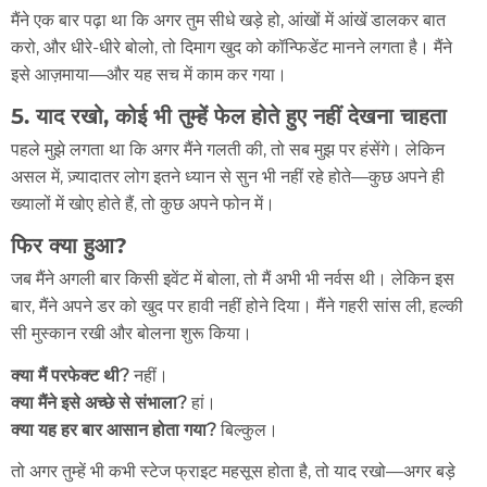
मैंने एक बार पढ़ा था कि अगर तुम सीधे खड़े हो, आंखों में आंखें डालकर बात
करो, और धीरे-धीरे बोलो, तो दिमाग खुद को कॉन्फिडेंट मानने लगता है। मैंने
इसे आज़माया—और यह सच में काम कर गया।
5. याद रखो, कोई भी तुम्हें फेल होते हुए नहीं देखना चाहता
पहले मुझे लगता था कि अगर मैंने गलती की, तो सब मुझ पर हंसेंगे। लेकिन
असल में, ज़्यादातर लोग इतने ध्यान से सुन भी नहीं रहे होते—कुछ अपने ही
ख्यालों में खोए होते हैं, तो कुछ अपने फोन में।
फिर क्या हुआ?
जब मैंने अगली बार किसी इवेंट में बोला, तो मैं अभी भी नर्वस थी। लेकिन इस
बार, मैंने अपने डर को खुद पर हावी नहीं होने दिया। मैंने गहरी सांस ली, हल्की
सी मुस्कान रखी और बोलना शुरू किया।
क्या मैं परफेक्ट थी?
नहीं।
क्या मैंने इसे अच्छे से संभाला?
हां।
क्या यह हर बार आसान होता गया?
बिल्कुल।
तो अगर तुम्हें भी कभी स्टेज फ्राइट महसूस होता है, तो याद रखो—अगर बड़े