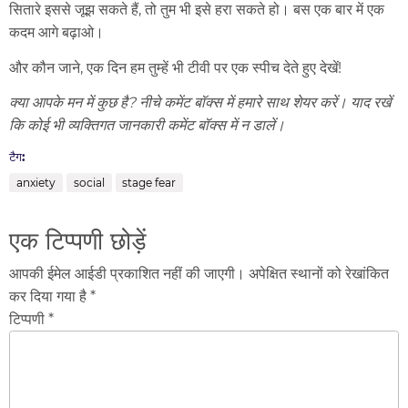
सितारे इससे जूझ सकते हैं, तो तुम भी इसे हरा सकते हो। बस एक बार में एक
कदम आगे बढ़ाओ।
और कौन जाने, एक दिन हम तुम्हें भी टीवी पर एक स्पीच देते हुए देखें!
क्या आपके मन में कुछ है? नीचे कमेंट बॉक्स में हमारे साथ शेयर करें। याद रखें
कि कोई भी व्यक्तिगत जानकारी कमेंट बॉक्स में न डालें।
टैग:
anxiety
social
stage fear
एक टिप्पणी छोड़ें
आपकी ईमेल आईडी प्रकाशित नहीं की जाएगी। अपेक्षित स्थानों को रेखांकित
कर दिया गया है *
टिप्पणी *