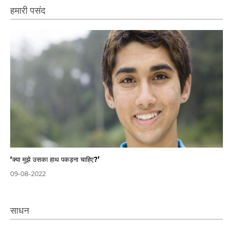
हमारी पसंद
‘क्या मुझे उसका हाथ पकड़ना चाहिए?’
09-08-2022
साधन