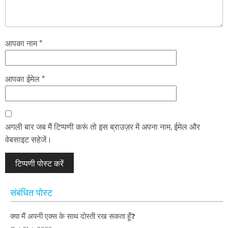
आपका नाम *
आपका ईमेल *
अगली बार जब मैं टिप्पणी करूं तो इस ब्राउज़र में अपना नाम, ईमेल और
वेबसाइट सहेजें।
संबंधित पोस्ट
क्या मैं अपनी एक्स के साथ दोस्ती रख सकता हूँ?