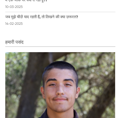
मैं एक जोक पर क्यों रो रहा हूँ?!
10-03-2025
जब मुझे चीज़ें याद रहती हैं, तो लिखने की क्या ज़रूरत?
14-02-2025
हमारी पसंद