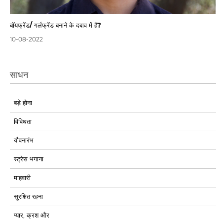
बॉयफ्रेंड/ गर्लफ्रेंड बनाने के दबाव में हैं?
10-08-2022
साधन
बड़े होना
विविधता
यौवनारंभ
स्ट्रेस भगाना
माहवारी
सुरक्षित रहना
प्यार, क्रश और