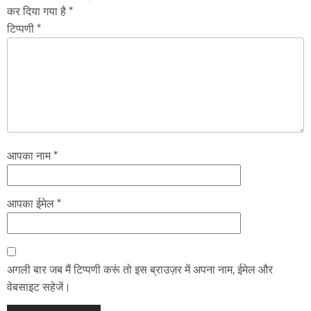
कर दिया गया है *
टिप्पणी *
आपका नाम *
आपका ईमेल *
अगली बार जब मैं टिप्पणी करूं तो इस ब्राउज़र में अपना नाम, ईमेल और
वेबसाइट सहेजें।