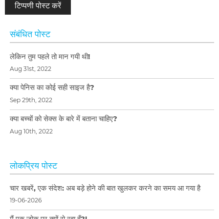
संबंधित पोस्ट
लेकिन तुम पहले तो मान गयी थी!
Aug 31st, 2022
क्या पेनिस का कोई सही साइज है?
Sep 29th, 2022
क्या बच्चों को सेक्स के बारे में बताना चाहिए?
Aug 10th, 2022
लोकप्रिय पोस्ट
चार खबरें, एक संदेश: अब बड़े होने की बात खुलकर करने का समय आ गया है
19-06-2026