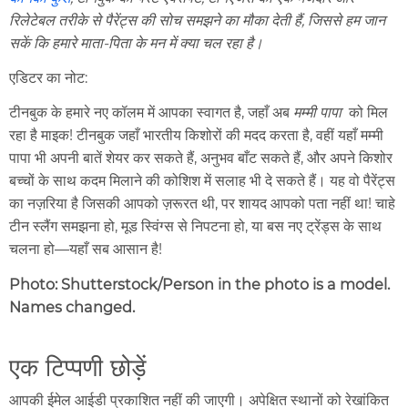
रिलेटेबल तरीके से पैरेंट्स की सोच समझने का मौका देती हैं, जिससे हम जान
सकें कि हमारे माता-पिता के मन में क्या चल रहा है।
एडिटर का नोट:
टीनबुक के हमारे नए कॉलम में आपका स्वागत है, जहाँ अब
मम्मी पापा
को मिल
रहा है माइक! टीनबुक जहाँ भारतीय किशोरों की मदद करता है, वहीं यहाँ मम्मी
पापा भी अपनी बातें शेयर कर सकते हैं, अनुभव बाँट सकते हैं, और अपने किशोर
बच्चों के साथ कदम मिलाने की कोशिश में सलाह भी दे सकते हैं। यह वो पैरेंट्स
का नज़रिया है जिसकी आपको ज़रूरत थी, पर शायद आपको पता नहीं था! चाहे
टीन स्लैंग समझना हो, मूड स्विंग्स से निपटना हो, या बस नए ट्रेंड्स के साथ
चलना हो—यहाँ सब आसान है!
Photo: Shutterstock/Person in the photo is a model.
Names changed.
एक टिप्पणी छोड़ें
आपकी ईमेल आईडी प्रकाशित नहीं की जाएगी। अपेक्षित स्थानों को रेखांकित