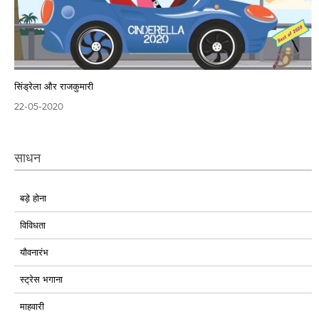
सिंड्रेला और राजकुमारी
22-05-2020
साधन
बड़े होना
विविधता
यौवनारंभ
स्ट्रेस भगाना
माहवारी