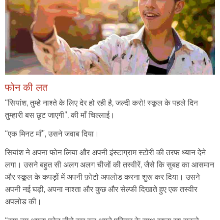
फोन की लत
“सियांश, तुम्हे नाश्ते के लिए देर हो रही है, जल्दी करो! स्कूल के पहले दिन
तुम्हारी बस छूट जाएगी”, की माँ चिल्लाई।
“एक मिनट माँ”, उसने जवाब दिया।
सियांश ने अपना फोन लिया और अपनी इंस्टाग्राम स्टोरी की तरफ ध्यान देने
लगा। उसने बहुत सी अलग अलग चीजों की तस्वीरें, जैसे कि सुबह का आसमान
और स्कूल के कपड़ों में अपनी फ़ोटो अपलोड करना शुरू कर दिया। उसने
अपनी नई घड़ी, अपना नाश्ता और कुछ और सेल्फी दिखाते हुए एक तस्वीर
अपलोड की।