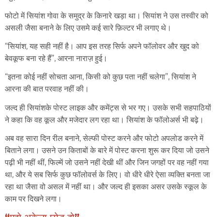
फोटो में सियांश गोवा के समुद्र के किनारे खड़ा था। सियांश ने उस तस्वीर को
असली जैसा बनाने के लिए उसमे कई सारे फ़िल्टर भी लगाए थे।
“सियांश, यह सही नहीं है। आप इस तरह सिर्फ अपने फॉलोवर और खुद को
बेवकूफ बना रहे हैं”, आरना नाराज़ हुई।
“इतना कोई नहीं सोचता आना, किसी को कुछ पता नहीं चलेगा”, सियांश ने
आरना की बात परवाह नहीं की।
जल्द ही सियांशके पोस्ट लाइक और कमेंट्स से भर गए। उसके सभी सहपाठियों
ने कहा कि वह कूल और मजेदार लग रहा था। सियांश के फॉलोअर्स भी बढ़े।
अब वह सारा दिन रील बनाने, सेल्फी पोस्ट करने और फोटो अपलोड करने में
बिताने लगा। उसने उन किताबों के बारे में पोस्ट करना शुरू कर दिया जो उसने
पढ़ी भी नहीं थीं, फिल्में जो उसने नहीं देखी थीं और जिन जगहों पर वह नहीं गया
था, और ये सब सिर्फ कुछ फॉलोवर्स के लिए। वो धीरे धीरे ऐसा व्यक्ति बनता जा
रहा था जैसा वो असल में नहीं था। और जल्द ही इसका असर उसके स्कूल के
काम पर दिखने लगा।