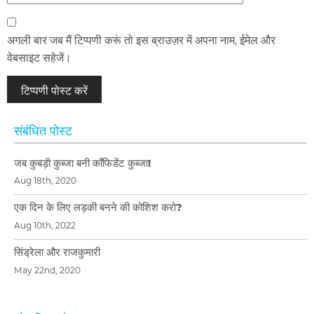
अगली बार जब मैं टिप्पणी करूं तो इस ब्राउज़र में अपना नाम, ईमेल और
वेबसाइट सहेजें।
संबंधित पोस्ट
जब कुबड़ी कुब्जा बनी कॉंफिडेंट कुब्जा!
Aug 18th, 2020
एक दिन के लिए लड़की बनने की कोशिश करो?
Aug 10th, 2022
सिंड्रेला और राजकुमारी
May 22nd, 2020