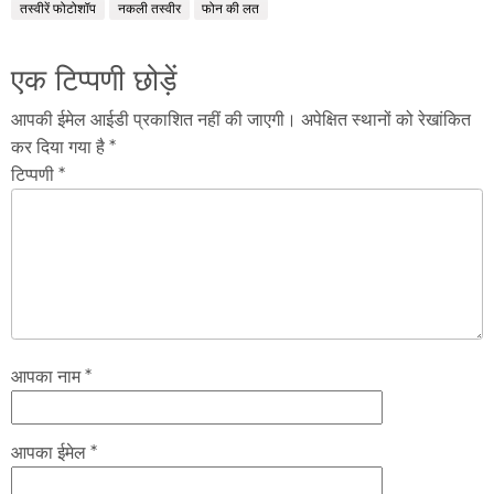
तस्वीरें फोटोशॉप
नकली तस्वीर
फोन की लत
एक टिप्पणी छोड़ें
आपकी ईमेल आईडी प्रकाशित नहीं की जाएगी। अपेक्षित स्थानों को रेखांकित
कर दिया गया है *
टिप्पणी *
आपका नाम *
आपका ईमेल *