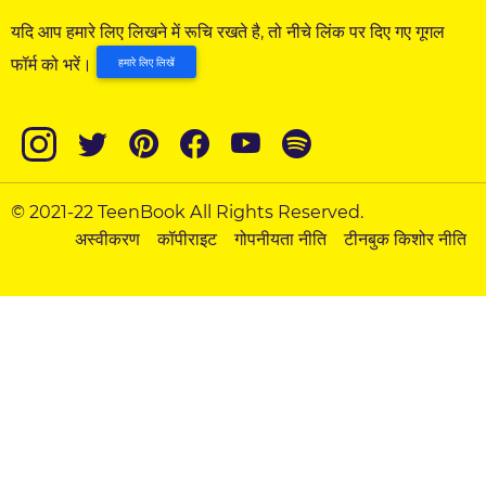
यदि आप हमारे लिए लिखने में रूचि रखते है, तो नीचे लिंक पर दिए गए गूगल
फॉर्म को भरें।
हमारे लिए लिखें
© 2021-22 TeenBook All Rights Reserved.
अस्वीकरण
कॉपीराइट
गोपनीयता नीति
टीनबुक किशोर नीति