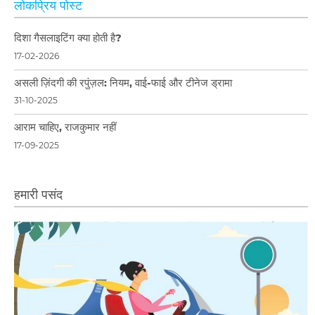
लोकप्रिय पोस्ट
दिशा गैसलाइटिंग क्या होती है?
17-02-2026
असली ज़िंदगी की रपुंज़ल: नियम, वाई-फाई और टीनेज ड्रामा
31-10-2025
आराम चाहिए, राजकुमार नहीं
17-09-2025
हमारी पसंद