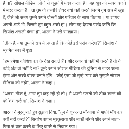
है ना? सोशल मीडिया लोगों से जुड़ने में मदद करता है। यह खुद को व्यक्त करने
में मदद करता है। तो तुम वो तस्वीरें शेयर क्यों नहीं करते जिनमे तुम सच में खुश
हैं, जैसे जो समय तुमने अपने दोस्तों और परिवार के साथ बिताया। या शायद
अपनी आर्ट भी, जिसमे तुम बहुत अच्छे हो। लोग यह देखना पसंद करेंगे कि
सियांश असली कैसा है”, आरना ने उसे समझाया।
“ठीक है, क्या तुमको सच में लगता है कि कोई इसे पसंद करेगा?” सियांश ने
भ्रमित स्वर में पूछा।
“हम हमेशा कोशिश कर के देख सकते हैं। और अगर वो नहीं भी करते हैं तो ये
कोई अंत तो नहीं है ना? तुम्हे अपने सोशल मीडिया की दुनिया से बाहर आना
होगा और सच्चे दोस्त बनाने होंगे। कोई ऐसा जो तुम्हे प्यार करे तुम्हारे सोशल
मीडिया को नहीं”, आरना ने कहा।
“अच्छा, ठीक है, अगर तुम कह रही हो तो। मै अपनी गलती को ठीक करने की
कोशिश करूँगा”, सियांश ने कहा।
आरना ने मुस्कुराते हुए सुझाव दिया, “तुम ये शुरुआत माँ-पापा से माफ़ी माँग कर
क्यों नहीं करते?” सियांश वापस मुस्कुराया और माफी माँगने और अपने माता-
पिता से बात करने के लिए कमरे से निकल गया।