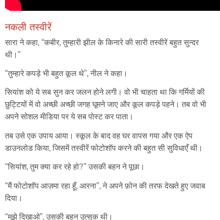
नकली तस्वीरें
सारा ने कहा, “कबीर, तुम्हारी झील के किनारे की सारी तस्वीरें बहुत सुन्दर
थी।”
“तुम्हारे कपड़े भी बहुत कूल थे”, नील ने कहा।
सियांश को ये सब सुन कर जलन होने लगी। वो भी चाहता था कि गर्मियों की
छुट्टियों में वो अच्छी अच्छी जगह घूमने जाए और कूल कपड़े पहने। तब वो भी
अपने सोशल मीडिया पर ये सब पोस्ट कर पाता।
तब उसे एक उपाय आया। स्कूल के बाद वह घर वापस गया और एक ऐप
डाउनलोड किया, जिसमें तस्वीरें फोटोशॉप करने की बहुत सी सुविधाएँ थी।
“सियांश, तुम क्या कर रहे हो?” उसकी बहन ने पूछा।
“मैं फोटोशॉप आज़मा रहा हूँ, आरना”, ने अपने फ़ोन की तरफ देखते हुए जवाब
दिया।
“मुझे दिखाओ”, उसकी बहन उत्सुक थी।