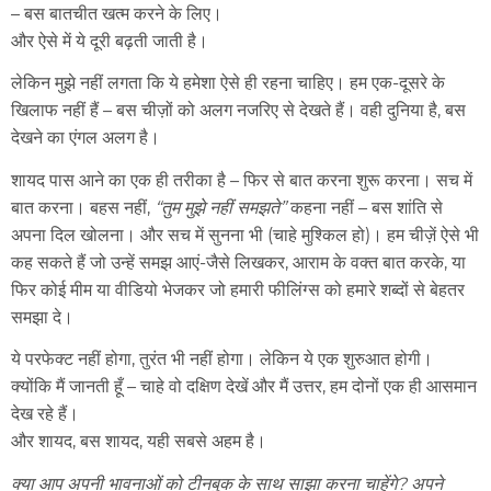
– बस बातचीत खत्म करने के लिए।
और ऐसे में ये दूरी बढ़ती जाती है।
लेकिन मुझे नहीं लगता कि ये हमेशा ऐसे ही रहना चाहिए। हम एक-दूसरे के
खिलाफ नहीं हैं – बस चीज़ों को अलग नजरिए से देखते हैं। वही दुनिया है, बस
देखने का एंगल अलग है।
शायद पास आने का एक ही तरीका है – फिर से बात करना शुरू करना। सच में
बात करना। बहस नहीं,
“तुम मुझे नहीं समझते”
कहना नहीं – बस शांति से
अपना दिल खोलना। और सच में सुनना भी (चाहे मुश्किल हो)। हम चीज़ें ऐसे भी
कह सकते हैं जो उन्हें समझ आएं-जैसे लिखकर, आराम के वक्त बात करके, या
फिर कोई मीम या वीडियो भेजकर जो हमारी फीलिंग्स को हमारे शब्दों से बेहतर
समझा दे।
ये परफेक्ट नहीं होगा, तुरंत भी नहीं होगा। लेकिन ये एक शुरुआत होगी।
क्योंकि मैं जानती हूँ – चाहे वो दक्षिण देखें और मैं उत्तर, हम दोनों एक ही आसमान
देख रहे हैं।
और शायद, बस शायद, यही सबसे अहम है।
क्या आप अपनी भावनाओं को टीनबुक के साथ साझा करना चाहेंगे? अपने