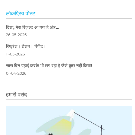
लोकप्रिय पोस्ट
दिशा, मेरा रिज़ल्ट आ गया है और…
26-05-2026
रिफ्रेश। टेंशन। रिपीट।
11-05-2026
सारा दिन पढ़ाई करके भी लग रहा है जैसे कुछ नहीं किया!
01-04-2026
हमारी पसंद