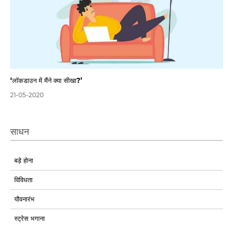
‘लॉकडाउन में मैंने क्या सीखा?’
21-05-2020
साधन
बड़े होना
विविधता
यौवनारंभ
स्ट्रेस भगाना