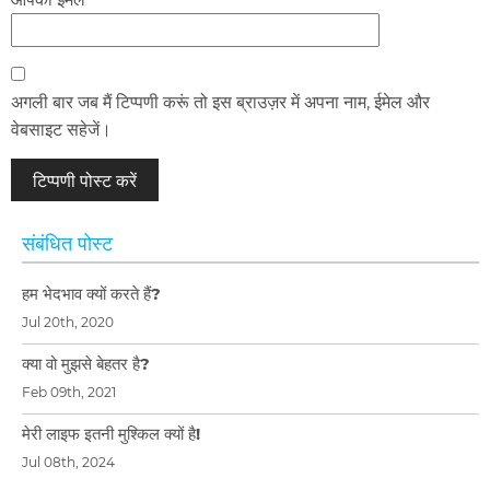
अगली बार जब मैं टिप्पणी करूं तो इस ब्राउज़र में अपना नाम, ईमेल और
वेबसाइट सहेजें।
संबंधित पोस्ट
हम भेदभाव क्यों करते हैं?
Jul 20th, 2020
क्या वो मुझसे बेहतर है?
Feb 09th, 2021
मेरी लाइफ इतनी मुश्किल क्यों है!
Jul 08th, 2024