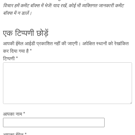
विचार हमें कमेंट बॉक्स में भेजें! याद रखें, कोई भी व्यक्तिगत जानकारी कमेंट
बॉक्स में न डालें।
एक टिप्पणी छोड़ें
आपकी ईमेल आईडी प्रकाशित नहीं की जाएगी। अपेक्षित स्थानों को रेखांकित
कर दिया गया है *
टिप्पणी *
आपका नाम *
आपका ईमेल *