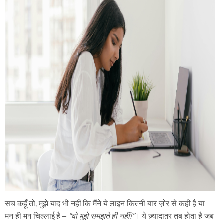
सच कहूँ तो, मुझे याद भी नहीं कि मैंने ये लाइन कितनी बार ज़ोर से कही है या
मन ही मन चिल्लाई है –
“वो मुझे समझते ही नहीं!”
। ये ज़्यादातर तब होता है जब