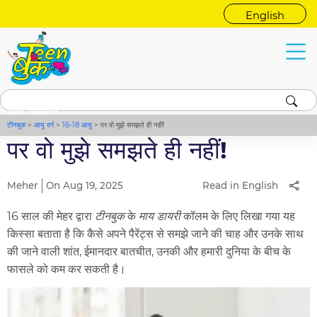
English
मेरी डायरी
टीनबुक
>
आयु वर्ग
>
16-18 आयु
>
पर वो मुझे समझते ही नहीं!
पर वो मुझे समझते ही नहीं!
Meher
On Aug 19, 2025
Read in English
16 साल की मेहर द्वारा
टीनबुक
के
माय डायरी
कॉलम के लिए लिखा गया यह
किस्सा बताता है कि कैसे अपने पैरेंट्स से समझे जाने की चाह और उनके साथ
की जाने वाली शांत, ईमानदार बातचीत, उनकी और हमारी दुनिया के बीच के
फासले को कम कर सकती है।