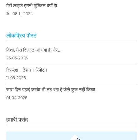
मेरी लाइफ इतनी मुश्किल क्यों है!
Jul 08th, 2024
लोकप्रिय पोस्ट
दिशा, मेरा रिज़ल्ट आ गया है और…
26-05-2026
रिफ्रेश। टेंशन। रिपीट।
11-05-2026
सारा दिन पढ़ाई करके भी लग रहा है जैसे कुछ नहीं किया!
01-04-2026
हमारी पसंद