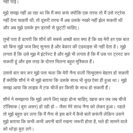
नहीं पाई।
मुझे समझ नहीं आ रहा था कि मैं क्या करूं क्योंकि एक तरफ तो मैं उसे स्ट्रेस
नहीं देना चाहती थी, तो दूसरी तरफ मैं अब उसके नखरे नहीं झेल सकती थी
और अब मुझे उसके इन ड्रामों से छुट्टी चाहिए।
तुम्हें पता है डायरी कि शौर्य की सबसे अच्छी बात क्या है कि वह मेरी हर एक बात
को बिना मुझे जज किए सुनता है और बेकार की एडवाइस भी नहीं देता है। मुझे
लगता है कि उसे मुझ में इंटरेस्ट है और मुझे भी लगता है कि मैं उस पर ट्रस्ट कर
सकती हूं और इस तरह के दोस्त मिलना बहुत मुश्किल हैं।
उससे बार कर कर मुझे पता चला कि मेरी नैना वाली सिचुएशन बेहतर हो सकती
हैं क्योंकि शौर्य ने भी मुझे बताया कि उसके साथ भी कुछ ऐसा ही हुआ था। मुझे
समझ आया कि लाइफ में टफ चीजें हर किसी के साथ हो सकती हैं।
शौर्य ने समझाया कि मुझे अपने लिए खड़ा होना चाहिए, खास कर तब जब चीजें
टॉक्सिक ( बुरा असर) हो रही हो – जैसा मेरे साथ नैना को लेकर हुआ। पहले
तो मुझे बहुत डर लगा कि मैं नैना से इस बारे में कैसे बातें करूंगी लेकिन उसने
मुझे बताया कि कभी-कभी अपनी बातें रखना जरूरी होता है, भले ही सामने वाले
को थोड़ा बुरा लगे।