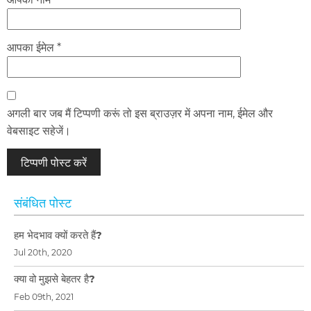
आपका ईमेल *
अगली बार जब मैं टिप्पणी करूं तो इस ब्राउज़र में अपना नाम, ईमेल और
वेबसाइट सहेजें।
संबंधित पोस्ट
हम भेदभाव क्यों करते हैं?
Jul 20th, 2020
क्या वो मुझसे बेहतर है?
Feb 09th, 2021