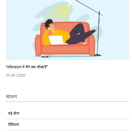
‘लॉकडाउन में मैंने क्या सीखा?’
21-05-2020
साधन
बड़े होना
विविधता