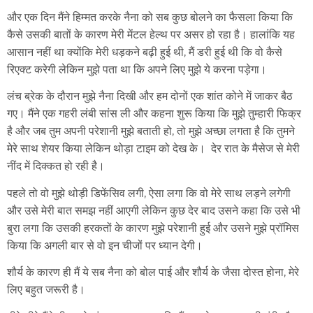
और एक दिन मैंने हिम्मत करके नैना को सब कुछ बोलने का फैसला किया कि
कैसे उसकी बातों के कारण मेरी मेंटल हेल्थ पर असर हो रहा है। हालांकि यह
आसान नहीं था क्योंकि मेरी धड़कने बढ़ी हुई थी, मैं डरी हुई थी कि वो कैसे
रिएक्ट करेगी लेकिन मुझे पता था कि अपने लिए मुझे ये करना पड़ेगा।
लंच ब्रेक के दौरान मुझे नैना दिखी और हम दोनों एक शांत कोने में जाकर बैठ
गए। मैंने एक गहरी लंबी सांस ली और कहना शुरू किया कि मुझे तुम्हारी फिक्र
है और जब तुम अपनी परेशानी मुझे बताती हो, तो मुझे अच्छा लगता है कि तुमने
मेरे साथ शेयर किया लेकिन थोड़ा टाइम को देख के। देर रात के मैसेज से मेरी
नींद में दिक्कत हो रही है।
पहले तो वो मुझे थोड़ी डिफेंसिव लगी, ऐसा लगा कि वो मेरे साथ लड़ने लगेगी
और उसे मेरी बात समझ नहीं आएगी लेकिन कुछ देर बाद उसने कहा कि उसे भी
बुरा लगा कि उसकी हरकतों के कारण मुझे परेशानी हुई और उसने मुझे प्रॉमिस
किया कि अगली बार से वो इन चीजों पर ध्यान देगी।
शौर्य के कारण ही मैं ये सब नैना को बोल पाई और शौर्य के जैसा दोस्त होना, मेरे
लिए बहुत जरूरी है।