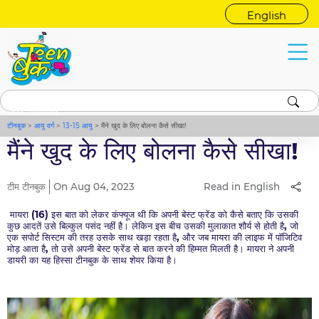
English
मेरी डायरी
टीनबुक
>
आयु वर्ग
>
13-15 आयु
>
मैंने खुद के लिए बोलना कैसे सीखा!
मैंने खुद के लिए बोलना कैसे सीखा!
टीम टीनबुक
On Aug 04, 2023
Read in English
मायरा (16) इस बात को लेकर कंफ्यूज थी कि अपनी बेस्ट फ्रेंड को कैसे बताए कि उसकी
कुछ आदतें उसे बिल्कुल पसंद नहीं है। लेकिन इस बीच उसकी मुलाकात शौर्य से होती है, जो
एक सपोर्ट सिस्टम की तरह उसके साथ खड़ा रहता है, और जब मायरा की लाइफ में पॉजिटिव
मोड़ आता है, तो उसे अपनी बेस्ट फ्रेंड से बात करने की हिम्मत मिलती है। मायरा ने अपनी
डायरी का यह हिस्सा टीनबुक के साथ शेयर किया है।