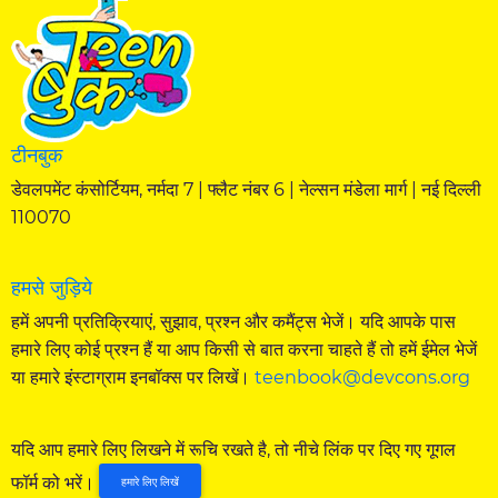
टीनबुक
डेवलपमेंट कंसोर्टियम, नर्मदा 7 | फ्लैट नंबर 6 | नेल्सन मंडेला मार्ग | नई दिल्ली
110070
हमसे जुड़िये
हमें अपनी प्रतिक्रियाएं, सुझाव, प्रश्न और कमैंट्स भेजें। यदि आपके पास
हमारे लिए कोई प्रश्न हैं या आप किसी से बात करना चाहते हैं तो हमें ईमेल भेजें
या हमारे इंस्टाग्राम इनबॉक्स पर लिखें।
teenbook@devcons.org
यदि आप हमारे लिए लिखने में रूचि रखते है, तो नीचे लिंक पर दिए गए गूगल
फॉर्म को भरें।
हमारे लिए लिखें