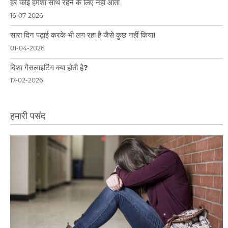
हर कोई हमेशा साथ रहने के लिए नहीं आता
16-07-2026
सारा दिन पढ़ाई करके भी लग रहा है जैसे कुछ नहीं किया!
01-04-2026
दिशा गैसलाइटिंग क्या होती है?
17-02-2026
हमारी पसंद