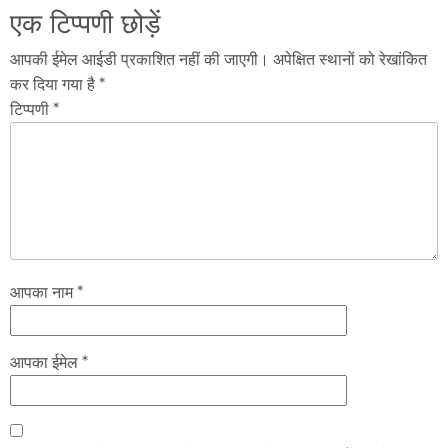
एक टिप्पणी छोड़ें
आपकी ईमेल आईडी प्रकाशित नहीं की जाएगी। अपेक्षित स्थानों को रेखांकित
कर दिया गया है *
टिप्पणी *
आपका नाम *
आपका ईमेल *