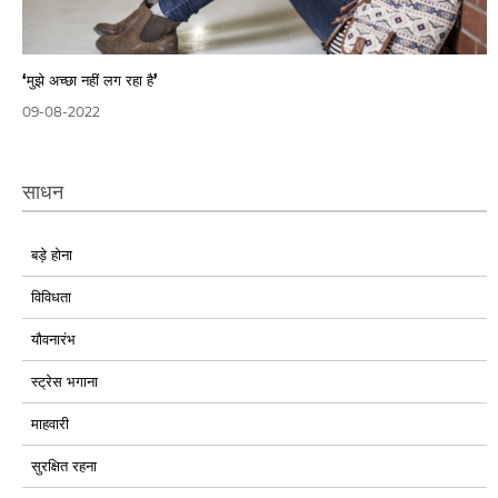
‘मुझे अच्छा नहीं लग रहा है’
09-08-2022
साधन
बड़े होना
विविधता
यौवनारंभ
स्ट्रेस भगाना
माहवारी
सुरक्षित रहना