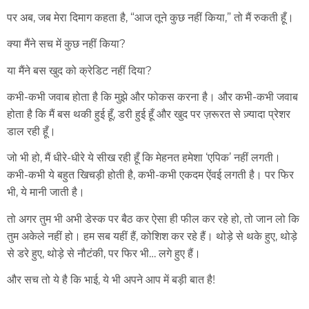
पर अब, जब मेरा दिमाग कहता है, “आज तूने कुछ नहीं किया,” तो मैं रुकती हूँ।
क्या मैंने सच में कुछ नहीं किया?
या मैंने बस खुद को क्रेडिट नहीं दिया?
कभी-कभी जवाब होता है कि मुझे और फोकस करना है। और कभी-कभी जवाब
होता है कि मैं बस थकी हुई हूँ, डरी हुई हूँ और खुद पर ज़रूरत से ज़्यादा प्रेशर
डाल रही हूँ।
जो भी हो, मैं धीरे-धीरे ये सीख रही हूँ कि मेहनत हमेशा ‘एपिक’ नहीं लगती।
कभी-कभी ये बहुत खिचड़ी होती है, कभी-कभी एकदम ऐंवई लगती है। पर फिर
भी, ये मानी जाती है।
तो अगर तुम भी अभी डेस्क पर बैठ कर ऐसा ही फील कर रहे हो, तो जान लो कि
तुम अकेले नहीं हो। हम सब यहीं हैं, कोशिश कर रहे हैं। थोड़े से थके हुए, थोड़े
से डरे हुए, थोड़े से नौटंकी, पर फिर भी… लगे हुए हैं।
और सच तो ये है कि भाई, ये भी अपने आप में बड़ी बात है!