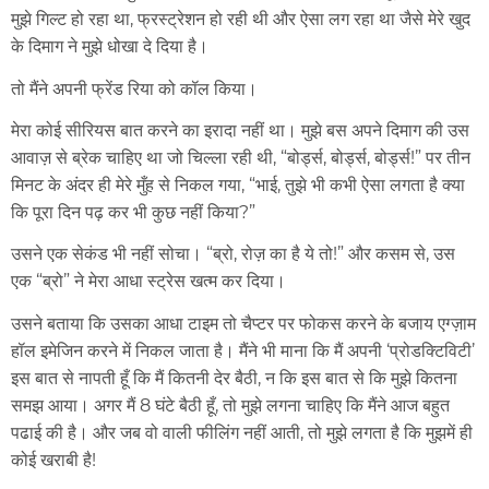
मुझे गिल्ट हो रहा था, फ्रस्ट्रेशन हो रही थी और ऐसा लग रहा था जैसे मेरे खुद
के दिमाग ने मुझे धोखा दे दिया है।
तो मैंने अपनी फ्रेंड रिया को कॉल किया।
मेरा कोई सीरियस बात करने का इरादा नहीं था। मुझे बस अपने दिमाग की उस
आवाज़ से ब्रेक चाहिए था जो चिल्ला रही थी, “बोर्ड्स, बोर्ड्स, बोर्ड्स!” पर तीन
मिनट के अंदर ही मेरे मुँह से निकल गया, “भाई, तुझे भी कभी ऐसा लगता है क्या
कि पूरा दिन पढ़ कर भी कुछ नहीं किया?”
उसने एक सेकंड भी नहीं सोचा। “ब्रो, रोज़ का है ये तो!” और कसम से, उस
एक “ब्रो” ने मेरा आधा स्ट्रेस खत्म कर दिया।
उसने बताया कि उसका आधा टाइम तो चैप्टर पर फोकस करने के बजाय एग्ज़ाम
हॉल इमेजिन करने में निकल जाता है। मैंने भी माना कि मैं अपनी ‘प्रोडक्टिविटी’
इस बात से नापती हूँ कि मैं कितनी देर बैठी, न कि इस बात से कि मुझे कितना
समझ आया। अगर मैं 8 घंटे बैठी हूँ, तो मुझे लगना चाहिए कि मैंने आज बहुत
पढाई की है। और जब वो वाली फीलिंग नहीं आती, तो मुझे लगता है कि मुझमें ही
कोई खराबी है!