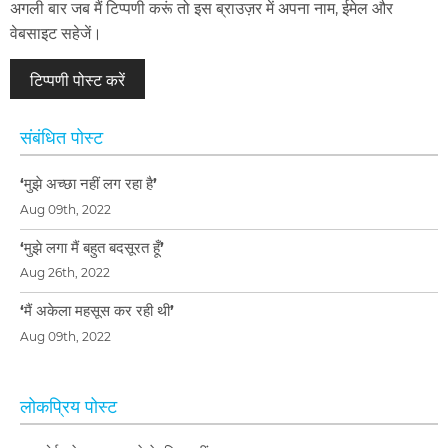
अगली बार जब मैं टिप्पणी करूं तो इस ब्राउज़र में अपना नाम, ईमेल और
वेबसाइट सहेजें।
संबंधित पोस्ट
‘मुझे अच्छा नहीं लग रहा है’
Aug 09th, 2022
‘मुझे लगा मैं बहुत बदसूरत हूँ’
Aug 26th, 2022
‘मैं अकेला महसूस कर रही थी’
Aug 09th, 2022
लोकप्रिय पोस्ट