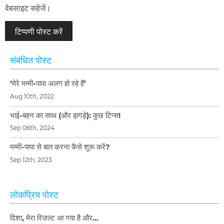
वेबसाइट सहेजें।
संबंधित पोस्ट
‘मेरे मम्मी-पापा अलग हो रहे हैं’
Aug 10th, 2022
भाई-बहन का साथ (और झगड़े): कुछ टिप्स!
Sep 06th, 2024
मम्मी-पापा से बात करना कैसे शुरू करें?
Sep 12th, 2023
लोकप्रिय पोस्ट
दिशा, मेरा रिज़ल्ट आ गया है और…