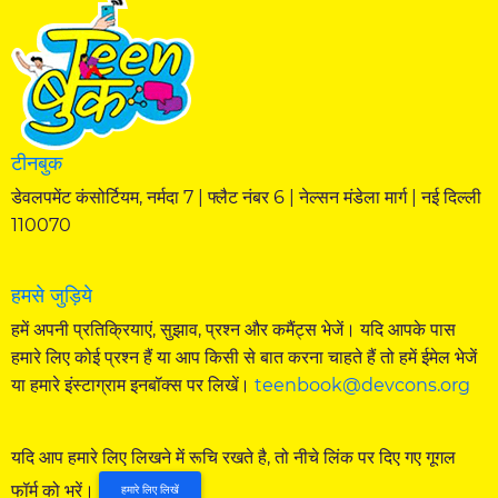
टीनबुक
डेवलपमेंट कंसोर्टियम, नर्मदा 7 | फ्लैट नंबर 6 | नेल्सन मंडेला मार्ग | नई दिल्ली
110070
हमसे जुड़िये
हमें अपनी प्रतिक्रियाएं, सुझाव, प्रश्न और कमैंट्स भेजें। यदि आपके पास
हमारे लिए कोई प्रश्न हैं या आप किसी से बात करना चाहते हैं तो हमें ईमेल भेजें
या हमारे इंस्टाग्राम इनबॉक्स पर लिखें।
teenbook@devcons.org
यदि आप हमारे लिए लिखने में रूचि रखते है, तो नीचे लिंक पर दिए गए गूगल
फॉर्म को भरें।
हमारे लिए लिखें