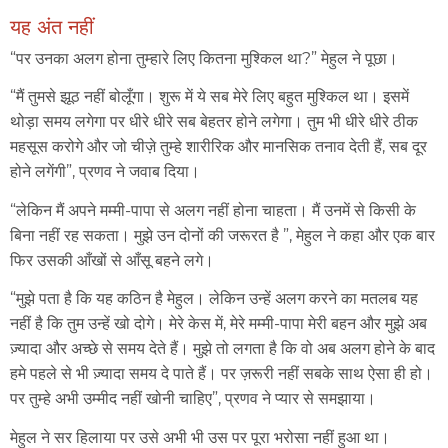
यह अंत नहीं
“पर उनका अलग होना तुम्हारे लिए कितना मुश्किल था?” मेहुल ने पूछा।
“मैं तुमसे झूठ नहीं बोलूँगा। शुरू में ये सब मेरे लिए बहुत मुश्किल था। इसमें
थोड़ा समय लगेगा पर धीरे धीरे सब बेहतर होने लगेगा। तुम भी धीरे धीरे ठीक
महसूस करोगे और जो चीज़े तुम्हे शारीरिक और मानसिक तनाव देती हैं, सब दूर
होने लगेंगी”, प्रणव ने जवाब दिया।
“लेकिन मैं अपने मम्मी-पापा से अलग नहीं होना चाहता। मैं उनमें से किसी के
बिना नहीं रह सकता। मुझे उन दोनों की जरूरत है ”, मेहुल ने कहा और एक बार
फिर उसकी आँखों से आँसू बहने लगे।
“मुझे पता है कि यह कठिन है मेहुल। लेकिन उन्हें अलग करने का मतलब यह
नहीं है कि तुम उन्हें खो दोगे। मेरे केस में, मेरे मम्मी-पापा मेरी बहन और मुझे अब
ज़्यादा और अच्छे से समय देते हैं। मुझे तो लगता है कि वो अब अलग होने के बाद
हमे पहले से भी ज़्यादा समय दे पाते हैं। पर ज़रूरी नहीं सबके साथ ऐसा ही हो।
पर तुम्हे अभी उम्मीद नहीं खोनी चाहिए”, प्रणव ने प्यार से समझाया।
मेहुल ने सर हिलाया पर उसे अभी भी उस पर पूरा भरोसा नहीं हुआ था।