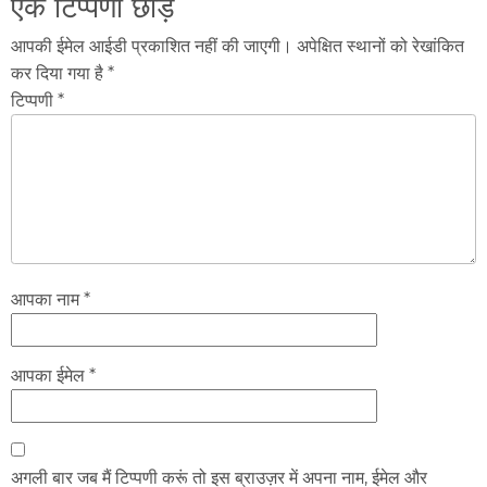
एक टिप्पणी छोड़ें
आपकी ईमेल आईडी प्रकाशित नहीं की जाएगी। अपेक्षित स्थानों को रेखांकित
कर दिया गया है *
टिप्पणी *
आपका नाम *
आपका ईमेल *
अगली बार जब मैं टिप्पणी करूं तो इस ब्राउज़र में अपना नाम, ईमेल और