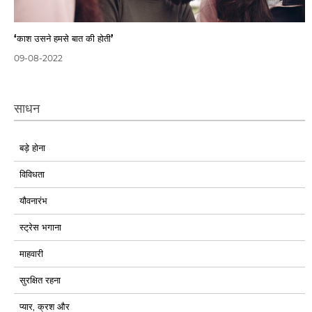
‘काश उसने हमसे बात की होती’
09-08-2022
साधन
बड़े होना
विविधता
यौवनारंभ
स्ट्रेस भगाना
माहवारी
सुरक्षित रहना
प्यार, क्रश और