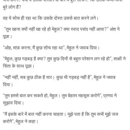
बुरे लोग हैं?
वह ये सोच ही रहा था कि उसके दोस्त उससे बात करने लगे।
“तुम खाना क्यों नहीं खा रहे हो मेहुल? क्या स्वाद पसंद नहीं आया?” अंश ने
पूछा।
“ओह, माफ़ करना, मैं कुछ सोच रहा था”, मेहुल ने जवाब दिया।
“मेहुल, कुछ गड़बड़ है क्या? तुम कुछ दिनों से बहुत परेशान लग रहे हो”, साक्षी ने
चिंता के साथ पूछा।
“नहीं नहीं, सब कुछ ठीक है यार। कुछ भी गड़बड़ नहीं है”, मेहुल ने जवाब
दिया।
“तुम हमसे बात कर सकते हो, मेहुल। तुम बेहतर महसूस करोगे”, प्रणव ने
सुझाव दिया।
“मैं इसके बारे में बात नहीं करना चाहता। मुझे पता है कि तुम सभी मुझे जज
करोगे”, मेहुल ने कहा।