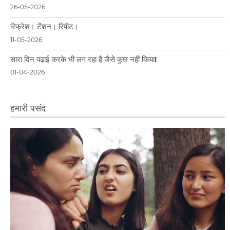
26-05-2026
रिफ्रेश। टेंशन। रिपीट।
11-05-2026
सारा दिन पढ़ाई करके भी लग रहा है जैसे कुछ नहीं किया!
01-04-2026
हमारी पसंद