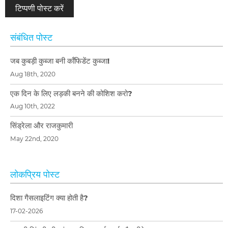
संबंधित पोस्ट
जब कुबड़ी कुब्जा बनी कॉंफिडेंट कुब्जा!
Aug 18th, 2020
एक दिन के लिए लड़की बनने की कोशिश करो?
Aug 10th, 2022
सिंड्रेला और राजकुमारी
May 22nd, 2020
लोकप्रिय पोस्ट
दिशा गैसलाइटिंग क्या होती है?
17-02-2026