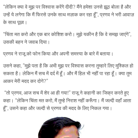
“लेकिन क्या वे मुझ पर विश्वास करेंगे दीदी? मैंने हमेशा उनसे झूठ बोला है और
उन्हें ये लगेगा कि मैं फिरसे उनके साथ मज़ाक कर रहा हूँ”, प्रणव ने भरी आवाज़
के साथ पूछा।
“चिंता मत करो और एक बार कोशिश करो। मुझे यकीन है कि वे समझ जाएंगे”,
उसकी बहन ने जवाब दिया।
प्रणव ने राजू को फोन किया और अपनी समस्या के बारे में बताया।
उसने कहा, ”मुझे पता है कि अभी मुझ पर विश्वास करना तुम्हारे लिए मुश्किल हो
सकता है। लेकिन मैं सच में दर्द में हूँ। और मैं हिल भी नहीं पा रहा हूँ। क्या तुम
आकर मेरी मदद कर दोगे?”
“तो प्रणव, आज सच में शेर आ ही गया!” राजू ने कहानी का जिक्र करते हुए
कहा। “लेकिन चिंता मत करो, मैं तुम्हे निराश नहीं करूँगा। मैं जल्दी वहाँ आता
हूँ”, उसने कहा और जल्दी से प्रणव की मदद के लिए निकल गया।