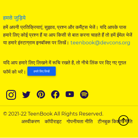
हमसे जुड़िये
हमें अपनी प्रतिक्रियाएं, सुझाव, प्रश्न और कमैंट्स भेजें। यदि आपके पास
हमारे लिए कोई प्रश्न हैं या आप किसी से बात करना चाहते हैं तो हमें ईमेल भेजें
या हमारे इंस्टाग्राम इनबॉक्स पर लिखें।
teenbook@devcons.org
यदि आप हमारे लिए लिखने में रूचि रखते है, तो नीचे लिंक पर दिए गए गूगल
फॉर्म को भरें।
हमारे लिए लिखें
© 2021-22 TeenBook All Rights Reserved.
अस्वीकरण
कॉपीराइट
गोपनीयता नीति
टीनबुक किशोर नीति