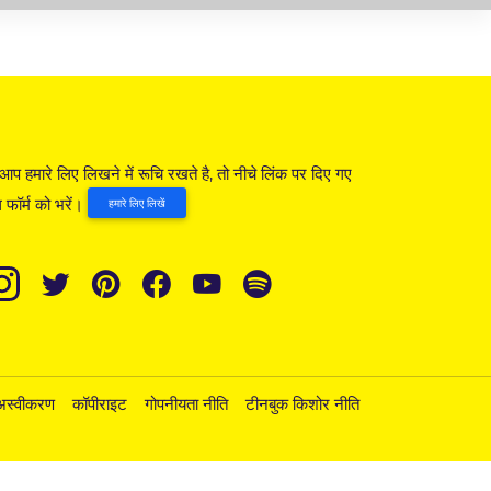
आप हमारे लिए लिखने में रूचि रखते है, तो नीचे लिंक पर दिए गए
 फॉर्म को भरें।
हमारे लिए लिखें
अस्वीकरण
कॉपीराइट
गोपनीयता नीति
टीनबुक किशोर नीति