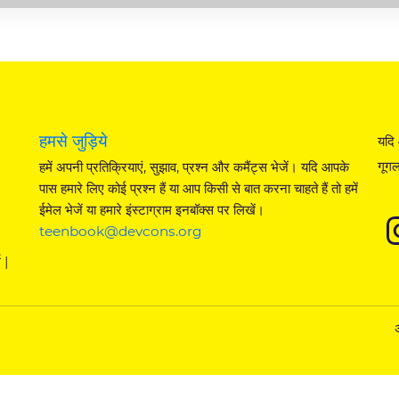
हमसे जुड़िये
यदि 
गूगल
हमें अपनी प्रतिक्रियाएं, सुझाव, प्रश्न और कमैंट्स भेजें। यदि आपके
पास हमारे लिए कोई प्रश्न हैं या आप किसी से बात करना चाहते हैं तो हमें
ईमेल भेजें या हमारे इंस्टाग्राम इनबॉक्स पर लिखें।
teenbook@devcons.org
 |