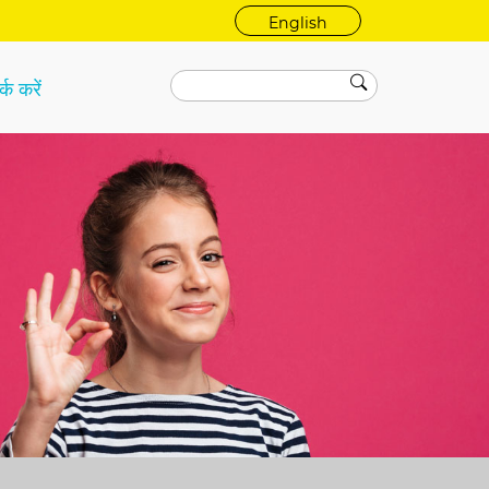
English
्क करें