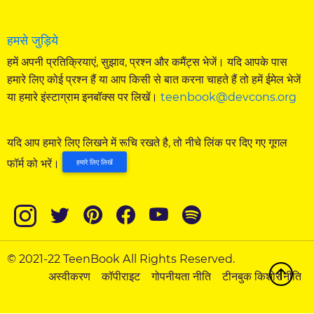
हमसे जुड़िये
हमें अपनी प्रतिक्रियाएं, सुझाव, प्रश्न और कमैंट्स भेजें। यदि आपके पास
हमारे लिए कोई प्रश्न हैं या आप किसी से बात करना चाहते हैं तो हमें ईमेल भेजें
या हमारे इंस्टाग्राम इनबॉक्स पर लिखें।
teenbook@devcons.org
यदि आप हमारे लिए लिखने में रूचि रखते है, तो नीचे लिंक पर दिए गए गूगल
फॉर्म को भरें।
हमारे लिए लिखें
© 2021-22 TeenBook All Rights Reserved.
अस्वीकरण
कॉपीराइट
गोपनीयता नीति
टीनबुक किशोर नीति