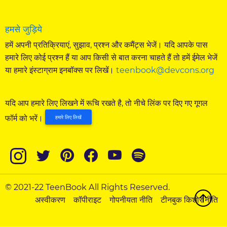
हमसे जुड़िये
हमें अपनी प्रतिक्रियाएं, सुझाव, प्रश्न और कमैंट्स भेजें। यदि आपके पास
हमारे लिए कोई प्रश्न हैं या आप किसी से बात करना चाहते हैं तो हमें ईमेल भेजें
या हमारे इंस्टाग्राम इनबॉक्स पर लिखें।
teenbook@devcons.org
यदि आप हमारे लिए लिखने में रूचि रखते है, तो नीचे लिंक पर दिए गए गूगल
फॉर्म को भरें।
हमारे लिए लिखें
© 2021-22 TeenBook All Rights Reserved.
अस्वीकरण
कॉपीराइट
गोपनीयता नीति
टीनबुक किशोर नीति