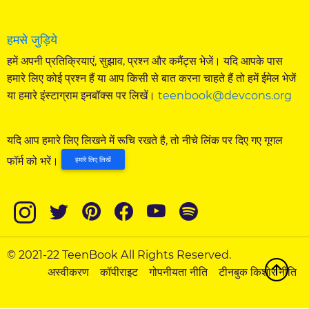
हमसे जुड़िये
हमें अपनी प्रतिक्रियाएं, सुझाव, प्रश्न और कमैंट्स भेजें। यदि आपके पास
हमारे लिए कोई प्रश्न हैं या आप किसी से बात करना चाहते हैं तो हमें ईमेल भेजें
या हमारे इंस्टाग्राम इनबॉक्स पर लिखें।
teenbook@devcons.org
यदि आप हमारे लिए लिखने में रूचि रखते है, तो नीचे लिंक पर दिए गए गूगल
फॉर्म को भरें।
हमारे लिए लिखें
© 2021-22 TeenBook All Rights Reserved.
अस्वीकरण
कॉपीराइट
गोपनीयता नीति
टीनबुक किशोर नीति