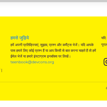
हमसे जुड़िये
यदि 
गूगल
हमें अपनी प्रतिक्रियाएं, सुझाव, प्रश्न और कमैंट्स भेजें। यदि आपके
पास हमारे लिए कोई प्रश्न हैं या आप किसी से बात करना चाहते हैं तो हमें
ईमेल भेजें या हमारे इंस्टाग्राम इनबॉक्स पर लिखें।
teenbook@devcons.org
 |