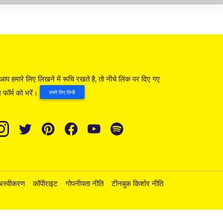
आप हमारे लिए लिखने में रूचि रखते है, तो नीचे लिंक पर दिए गए
 फॉर्म को भरें।
हमारे लिए लिखें
अस्वीकरण
कॉपीराइट
गोपनीयता नीति
टीनबुक किशोर नीति