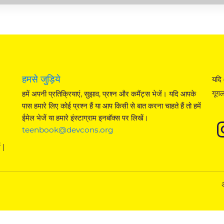
हमसे जुड़िये
यदि 
गूगल
हमें अपनी प्रतिक्रियाएं, सुझाव, प्रश्न और कमैंट्स भेजें। यदि आपके
पास हमारे लिए कोई प्रश्न हैं या आप किसी से बात करना चाहते हैं तो हमें
ईमेल भेजें या हमारे इंस्टाग्राम इनबॉक्स पर लिखें।
teenbook@devcons.org
 |