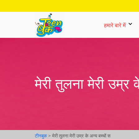
हमारे बारे में
मेरी तुलना मेरी उम्र 
टीनबुक
>
मेरी तुलना मेरी उम्र के अन्य बच्चों स