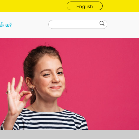
English
्क करें