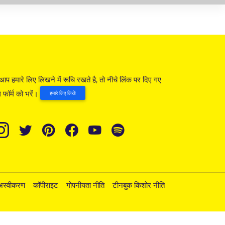
आप हमारे लिए लिखने में रूचि रखते है, तो नीचे लिंक पर दिए गए
 फॉर्म को भरें।
हमारे लिए लिखें
अस्वीकरण
कॉपीराइट
गोपनीयता नीति
टीनबुक किशोर नीति