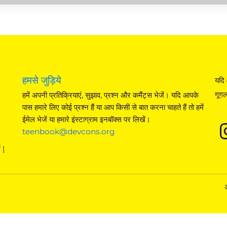
हमसे जुड़िये
यदि 
गूगल
हमें अपनी प्रतिक्रियाएं, सुझाव, प्रश्न और कमैंट्स भेजें। यदि आपके
पास हमारे लिए कोई प्रश्न हैं या आप किसी से बात करना चाहते हैं तो हमें
ईमेल भेजें या हमारे इंस्टाग्राम इनबॉक्स पर लिखें।
teenbook@devcons.org
 |