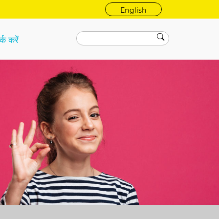
English
्क करें