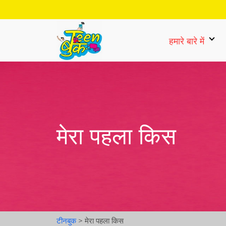
हमारे बारे में
मेरा पहला किस
टीनबुक
>
मेरा पहला किस