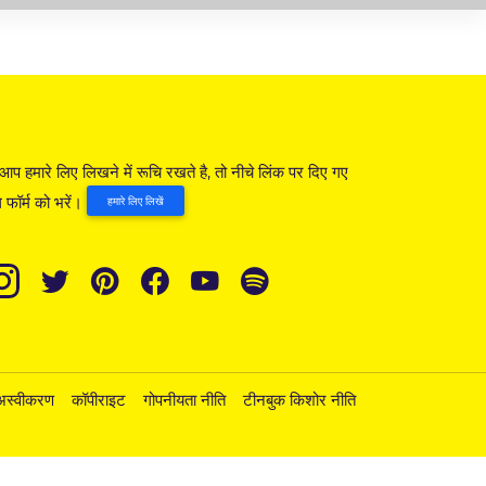
आप हमारे लिए लिखने में रूचि रखते है, तो नीचे लिंक पर दिए गए
 फॉर्म को भरें।
हमारे लिए लिखें
अस्वीकरण
कॉपीराइट
गोपनीयता नीति
टीनबुक किशोर नीति