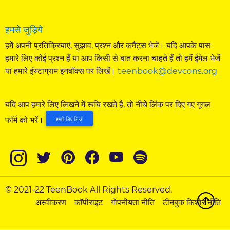
हमसे जुड़िये
हमें अपनी प्रतिक्रियाएं, सुझाव, प्रश्न और कमैंट्स भेजें। यदि आपके पास
हमारे लिए कोई प्रश्न हैं या आप किसी से बात करना चाहते हैं तो हमें ईमेल भेजें
या हमारे इंस्टाग्राम इनबॉक्स पर लिखें।
teenbook@devcons.org
यदि आप हमारे लिए लिखने में रूचि रखते है, तो नीचे लिंक पर दिए गए गूगल
फॉर्म को भरें।
हमारे लिए लिखें
© 2021-22 TeenBook All Rights Reserved.
अस्वीकरण
कॉपीराइट
गोपनीयता नीति
टीनबुक किशोर नीति