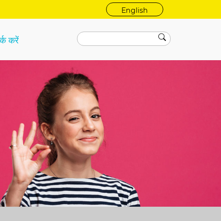
English
्क करें