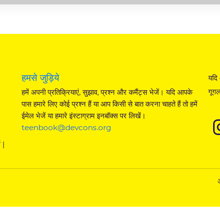
हमसे जुड़िये
यदि 
गूगल
हमें अपनी प्रतिक्रियाएं, सुझाव, प्रश्न और कमैंट्स भेजें। यदि आपके
पास हमारे लिए कोई प्रश्न हैं या आप किसी से बात करना चाहते हैं तो हमें
ईमेल भेजें या हमारे इंस्टाग्राम इनबॉक्स पर लिखें।
teenbook@devcons.org
 |