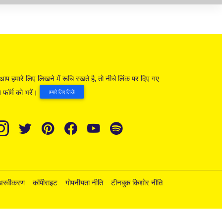
आप हमारे लिए लिखने में रूचि रखते है, तो नीचे लिंक पर दिए गए
 फॉर्म को भरें।
हमारे लिए लिखें
अस्वीकरण
कॉपीराइट
गोपनीयता नीति
टीनबुक किशोर नीति