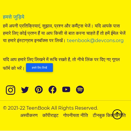
हमसे जुड़िये
हमें अपनी प्रतिक्रियाएं, सुझाव, प्रश्न और कमैंट्स भेजें। यदि आपके पास
हमारे लिए कोई प्रश्न हैं या आप किसी से बात करना चाहते हैं तो हमें ईमेल भेजें
या हमारे इंस्टाग्राम इनबॉक्स पर लिखें।
teenbook@devcons.org
यदि आप हमारे लिए लिखने में रूचि रखते है, तो नीचे लिंक पर दिए गए गूगल
फॉर्म को भरें।
हमारे लिए लिखें
© 2021-22 TeenBook All Rights Reserved.
अस्वीकरण
कॉपीराइट
गोपनीयता नीति
टीनबुक किशोर नीति