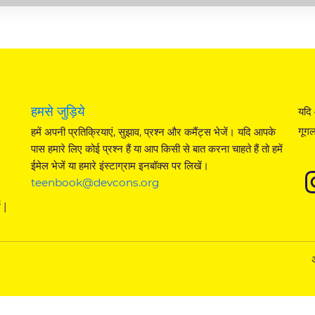
हमसे जुड़िये
यदि 
गूगल
हमें अपनी प्रतिक्रियाएं, सुझाव, प्रश्न और कमैंट्स भेजें। यदि आपके
पास हमारे लिए कोई प्रश्न हैं या आप किसी से बात करना चाहते हैं तो हमें
ईमेल भेजें या हमारे इंस्टाग्राम इनबॉक्स पर लिखें।
teenbook@devcons.org
 |