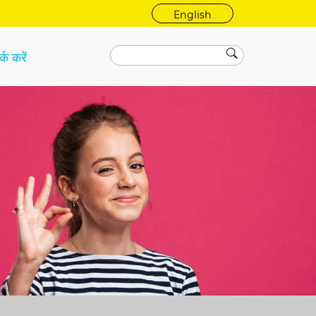
English
्क करें