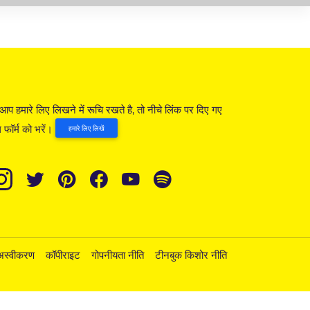
आप हमारे लिए लिखने में रूचि रखते है, तो नीचे लिंक पर दिए गए
 फॉर्म को भरें।
हमारे लिए लिखें
अस्वीकरण
कॉपीराइट
गोपनीयता नीति
टीनबुक किशोर नीति