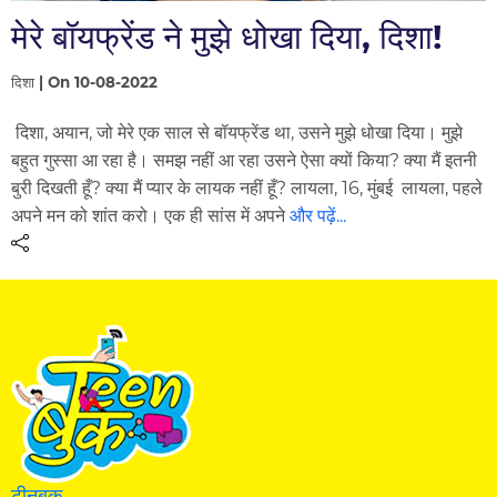
मेरे बॉयफ्रेंड ने मुझे धोखा दिया, दिशा!
दिशा | On 10-08-2022
दिशा, अयान, जो मेरे एक साल से बॉयफ्रेंड था, उसने मुझे धोखा दिया। मुझे
बहुत गुस्सा आ रहा है। समझ नहीं आ रहा उसने ऐसा क्यों किया? क्या मैं इतनी
बुरी दिखती हूँ? क्या मैं प्यार के लायक नहीं हूँ? लायला, 16, मुंबई लायला, पहले
अपने मन को शांत करो। एक ही सांस में अपने
और पढ़ें...
टीनबुक