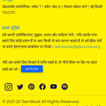
डेवलपमेंट कंसोर्टियम, नर्मदा 7 | फ्लैट नंबर 6 | नेल्सन मंडेला मार्ग | नई दिल्ली
110070
हमसे जुड़िये
हमें अपनी प्रतिक्रियाएं, सुझाव, प्रश्न और कमैंट्स भेजें। यदि आपके पास
हमारे लिए कोई प्रश्न हैं या आप किसी से बात करना चाहते हैं तो हमें ईमेल भेजें
या हमारे इंस्टाग्राम इनबॉक्स पर लिखें।
teenbook@devcons.org
यदि आप हमारे लिए लिखने में रूचि रखते है, तो नीचे लिंक पर दिए गए गूगल
फॉर्म को भरें।
हमारे लिए लिखें
© 2021-22 TeenBook All Rights Reserved.