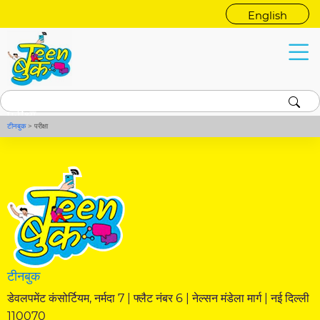
English
परीक्षा
टीनबुक
>
परीक्षा
टीनबुक
डेवलपमेंट कंसोर्टियम, नर्मदा 7 | फ्लैट नंबर 6 | नेल्सन मंडेला मार्ग | नई दिल्ली
110070