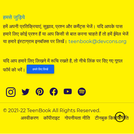
हमसे जुड़िये
हमें अपनी प्रतिक्रियाएं, सुझाव, प्रश्न और कमैंट्स भेजें। यदि आपके पास
हमारे लिए कोई प्रश्न हैं या आप किसी से बात करना चाहते हैं तो हमें ईमेल भेजें
या हमारे इंस्टाग्राम इनबॉक्स पर लिखें।
teenbook@devcons.org
यदि आप हमारे लिए लिखने में रूचि रखते है, तो नीचे लिंक पर दिए गए गूगल
फॉर्म को भरें।
हमारे लिए लिखें
© 2021-22 TeenBook All Rights Reserved.
अस्वीकरण
कॉपीराइट
गोपनीयता नीति
टीनबुक किशोर नीति