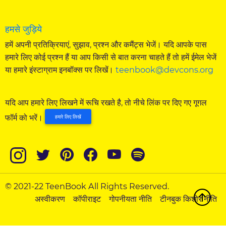
हमसे जुड़िये
हमें अपनी प्रतिक्रियाएं, सुझाव, प्रश्न और कमैंट्स भेजें। यदि आपके पास
हमारे लिए कोई प्रश्न हैं या आप किसी से बात करना चाहते हैं तो हमें ईमेल भेजें
या हमारे इंस्टाग्राम इनबॉक्स पर लिखें।
teenbook@devcons.org
यदि आप हमारे लिए लिखने में रूचि रखते है, तो नीचे लिंक पर दिए गए गूगल
फॉर्म को भरें।
हमारे लिए लिखें
© 2021-22 TeenBook All Rights Reserved.
अस्वीकरण
कॉपीराइट
गोपनीयता नीति
टीनबुक किशोर नीति