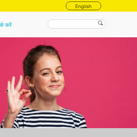
English
्क करें