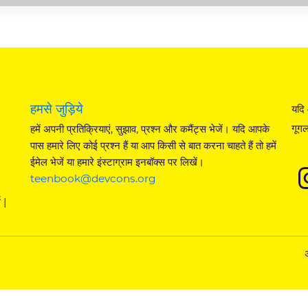
हमसे जुड़िये
यदि 
गूगल
हमें अपनी प्रतिक्रियाएं, सुझाव, प्रश्न और कमैंट्स भेजें। यदि आपके
पास हमारे लिए कोई प्रश्न हैं या आप किसी से बात करना चाहते हैं तो हमें
ईमेल भेजें या हमारे इंस्टाग्राम इनबॉक्स पर लिखें।
teenbook@devcons.org
 |