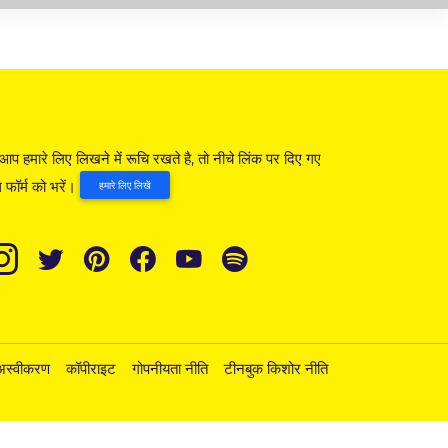
आप हमारे लिए लिखने में रूचि रखते है, तो नीचे लिंक पर दिए गए
 फॉर्म को भरें।
हमारे लिए लिखें
अस्वीकरण
कॉपीराइट
गोपनीयता नीति
टीनबुक किशोर नीति