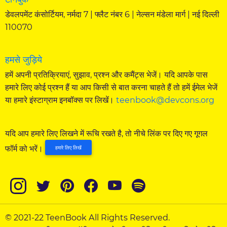
डेवलपमेंट कंसोर्टियम, नर्मदा 7 | फ्लैट नंबर 6 | नेल्सन मंडेला मार्ग | नई दिल्ली
110070
हमसे जुड़िये
हमें अपनी प्रतिक्रियाएं, सुझाव, प्रश्न और कमैंट्स भेजें। यदि आपके पास
हमारे लिए कोई प्रश्न हैं या आप किसी से बात करना चाहते हैं तो हमें ईमेल भेजें
या हमारे इंस्टाग्राम इनबॉक्स पर लिखें।
teenbook@devcons.org
यदि आप हमारे लिए लिखने में रूचि रखते है, तो नीचे लिंक पर दिए गए गूगल
फॉर्म को भरें।
हमारे लिए लिखें
© 2021-22 TeenBook All Rights Reserved.