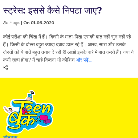
स्ट्रेस: इससे कैसे निपटा जाए?
टीम टीनबुक | On 01-06-2020
कोई परीक्षा की चिंता में हैं। किसी के माता-पिता उसकी बात नहीं सुन नहीं रहे
हैं। किसी के दोस्त बहुत ज्यादा दबाव डाल रहे हैं। आरव, सारा और उसके
दोस्तों को ये बातें बहुत तनाव दे रही है! आओ इसके बारे में बात करते हैं। क्या ये
कभी ख़त्म होगा? मैं चाहे कितना भी कोशिश
और पढ़ें...
टीनबुक