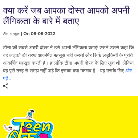
क्या करें जब आपका दोस्त आपको अपनी
लैंगिकता के बारे में बताए
टीम टीनबुक | On 08-06-2022
टीना की सबसे अच्छी दोस्त ने उसे अपनी लैंगिकता बताई! उसने उससे कहा कि
वह लड़कों की तरफ आकर्षित महसूस नहीं करती और सिर्फ लड़कियों के प्रति
आकर्षित महसूस करती है। हालाँकि टीना अपनी दोस्त के लिए खुश थी, लेकिन
वह पूरी तरह से समझ नहीं पाई कि इसका क्या मतलब है। यह उसके लिए
और
पढ़ें...