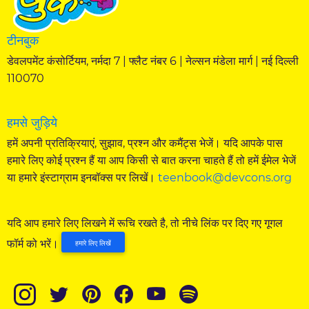
टीनबुक
डेवलपमेंट कंसोर्टियम, नर्मदा 7 | फ्लैट नंबर 6 | नेल्सन मंडेला मार्ग | नई दिल्ली
110070
हमसे जुड़िये
हमें अपनी प्रतिक्रियाएं, सुझाव, प्रश्न और कमैंट्स भेजें। यदि आपके पास
हमारे लिए कोई प्रश्न हैं या आप किसी से बात करना चाहते हैं तो हमें ईमेल भेजें
या हमारे इंस्टाग्राम इनबॉक्स पर लिखें।
teenbook@devcons.org
यदि आप हमारे लिए लिखने में रूचि रखते है, तो नीचे लिंक पर दिए गए गूगल
फॉर्म को भरें।
हमारे लिए लिखें