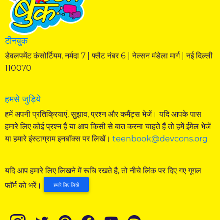
टीनबुक
डेवलपमेंट कंसोर्टियम, नर्मदा 7 | फ्लैट नंबर 6 | नेल्सन मंडेला मार्ग | नई दिल्ली
110070
हमसे जुड़िये
हमें अपनी प्रतिक्रियाएं, सुझाव, प्रश्न और कमैंट्स भेजें। यदि आपके पास
हमारे लिए कोई प्रश्न हैं या आप किसी से बात करना चाहते हैं तो हमें ईमेल भेजें
या हमारे इंस्टाग्राम इनबॉक्स पर लिखें।
teenbook@devcons.org
यदि आप हमारे लिए लिखने में रूचि रखते है, तो नीचे लिंक पर दिए गए गूगल
फॉर्म को भरें।
हमारे लिए लिखें