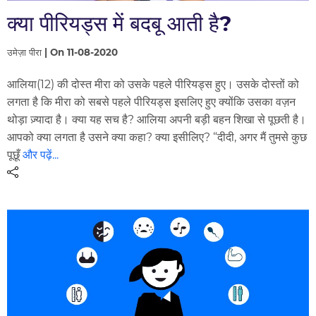
क्या पीरियड्स में बदबू आती है?
उमेज़ा पीरा | On 11-08-2020
आलिया(12) की दोस्त मीरा को उसके पहले पीरियड्स हुए। उसके दोस्तों को
लगता है कि मीरा को सबसे पहले पीरियड्स इसलिए हुए क्योंकि उसका वज़न
थोड़ा ज़्यादा है। क्या यह सच है? आलिया अपनी बड़ी बहन शिखा से पूछती है।
आपको क्या लगता है उसने क्या कहा? क्या इसीलिए? “दीदी, अगर मैं तुमसे कुछ
पूछूँ
और पढ़ें...