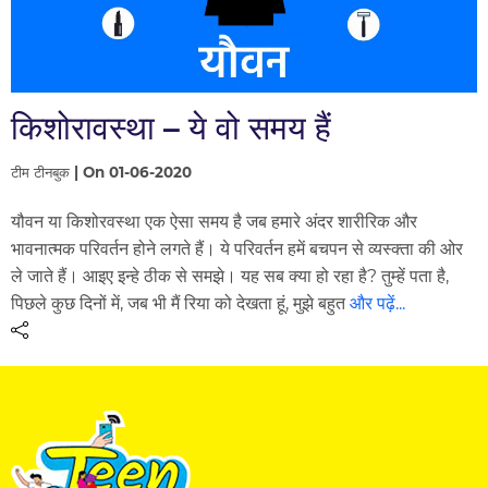
किशोरावस्था – ये वो समय हैं
टीम टीनबुक | On 01-06-2020
यौवन या किशोरवस्था एक ऐसा समय है जब हमारे अंदर शारीरिक और
भावनात्मक परिवर्तन होने लगते हैं। ये परिवर्तन हमें बचपन से व्यस्क्ता की ओर
ले जाते हैं। आइए इन्हे ठीक से समझे। यह सब क्या हो रहा है? तुम्हें पता है,
पिछले कुछ दिनों में, जब भी मैं रिया को देखता हूं, मुझे बहुत
और पढ़ें...